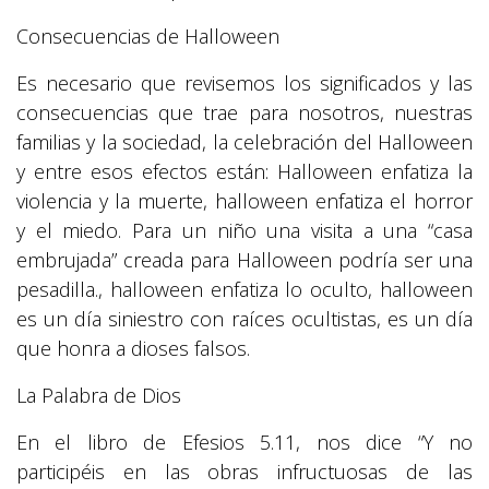
Consecuencias de Halloween
Es necesario que revisemos los significados y las
consecuencias que trae para nosotros, nuestras
familias y la sociedad, la celebración del Halloween
y entre esos efectos están: Halloween enfatiza la
violencia y la muerte, halloween enfatiza el horror
y el miedo. Para un niño una visita a una “casa
embrujada” creada para Halloween podría ser una
pesadilla., halloween enfatiza lo oculto, halloween
es un día siniestro con raíces ocultistas, es un día
que honra a dioses falsos.
La Palabra de Dios
En el libro de Efesios 5.11, nos dice “Y no
participéis en las obras infructuosas de las