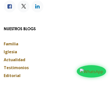
NUESTROS BLOGS
Familia
Iglesia
Actualidad
Testimonios
Editorial
ARCHIVAR