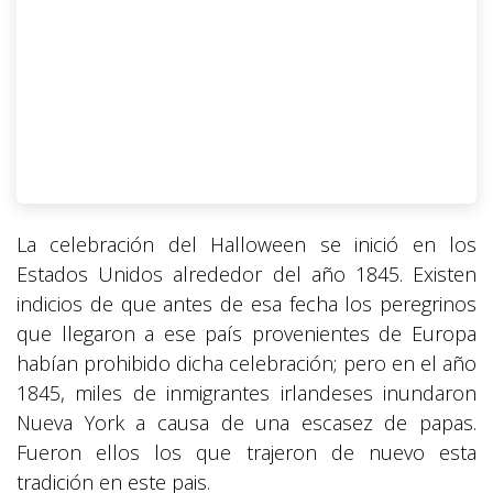
La celebración del Halloween se inició en los
Estados Unidos alrededor del año 1845. Existen
indicios de que antes de esa fecha los peregrinos
que llegaron a ese país provenientes de Europa
habían prohibido dicha celebración; pero en el año
1845, miles de inmigrantes irlandeses inundaron
Nueva York a causa de una escasez de papas.
Fueron ellos los que trajeron de nuevo esta
tradición en este pais.