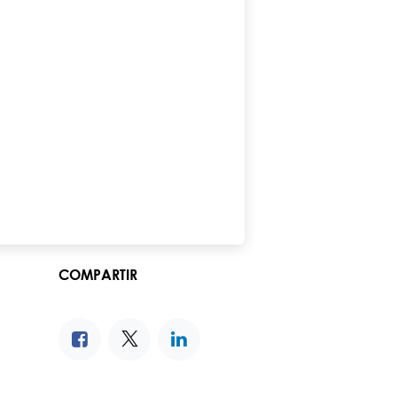
COMPARTIR