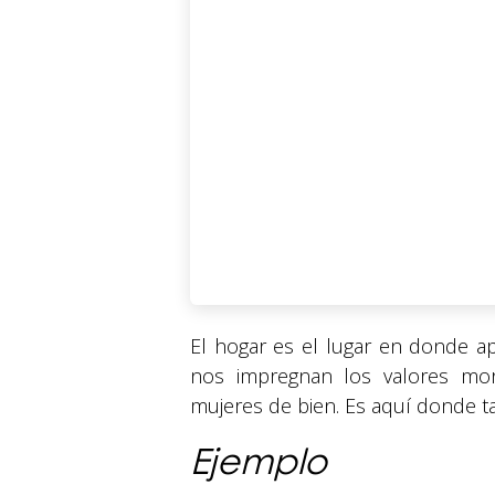
El hogar es el lugar en donde 
nos impregnan los valores mor
mujeres de bien. Es aquí donde ta
Ejemplo