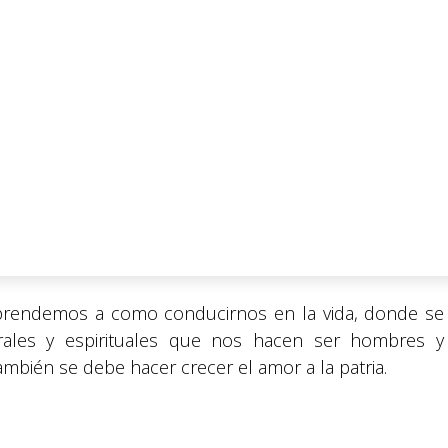
aprendemos a como conducirnos en la vida, donde se
ales y espirituales que nos hacen ser hombres y
mbién se debe hacer crecer el amor a la patria.