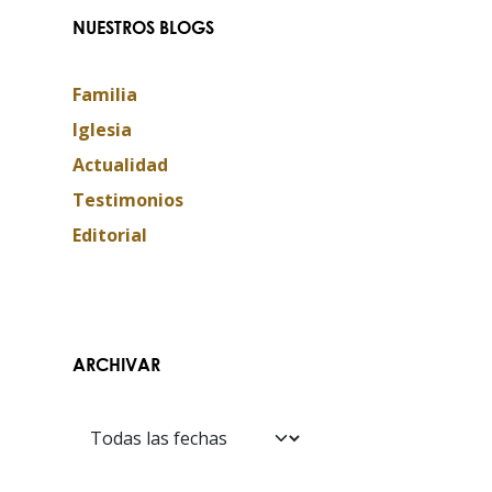
NUESTROS BLOGS
Familia
Iglesia
Actualidad
Testimonios
Editorial
ARCHIVAR