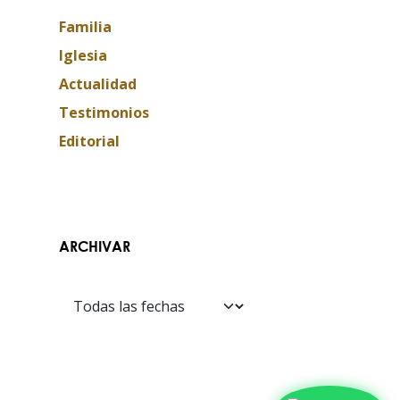
Familia
Iglesia
Actualidad
Testimonios
Editorial
Contáctanos​​
ARCHIVAR