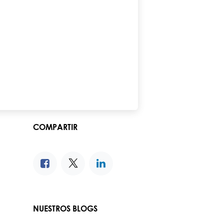
COMPARTIR
NUESTROS BLOGS