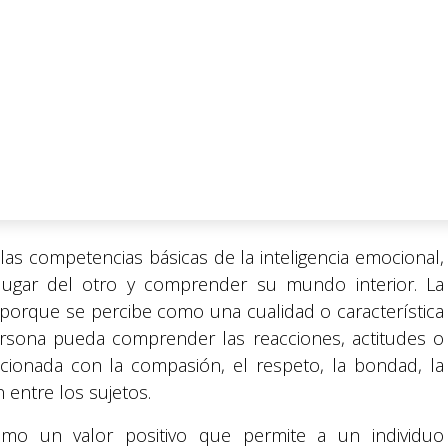
s competencias básicas de la inteligencia emocional,
lugar del otro y comprender su mundo interior. La
porque se percibe como una cualidad o característica
rsona pueda comprender las reacciones, actitudes o
acionada con la compasión, el respeto, la bondad, la
n entre los sujetos.
mo un valor positivo que permite a un individuo