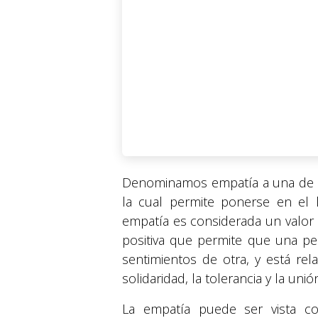
Denominamos empatía a una de la
la cual permite ponerse en el 
empatía es considerada un valor 
positiva que permite que una pe
sentimientos de otra, y está rel
solidaridad, la tolerancia y la unió
La empatía puede ser vista co