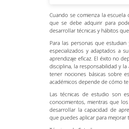
Cuando se comienza la escuela o 
que se debe adquirir para pod
desarrollar técnicas y hábitos qu
Para las personas que estudian 
especializados y adaptados a su
aprendizaje eficaz. El éxito no 
disciplina, la responsabilidad y l
tener nociones básicas sobre es
académicos depende de cómo te d
Las técnicas de estudio son est
conocimientos, mientras que los 
desarrollar la capacidad de apr
que puedes aplicar para mejorar