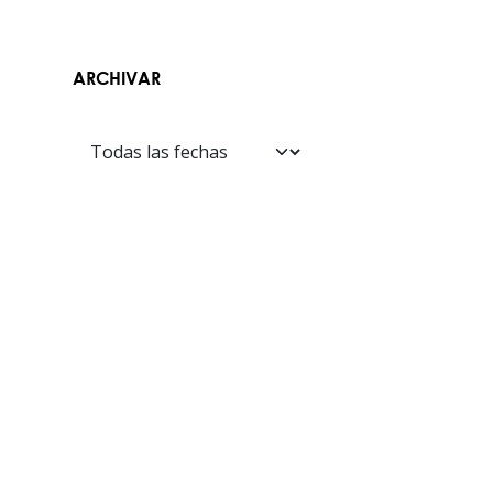
ARCHIVAR
Contáctanos​​