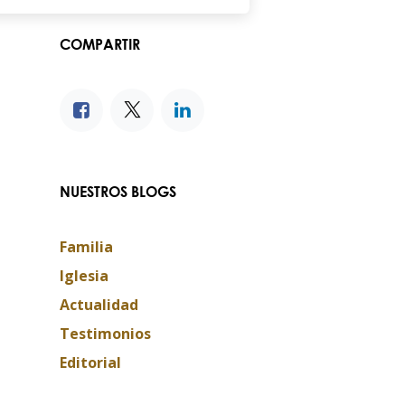
COMPARTIR
NUESTROS BLOGS
Familia
Iglesia
Actualidad
Testimonios
Editorial