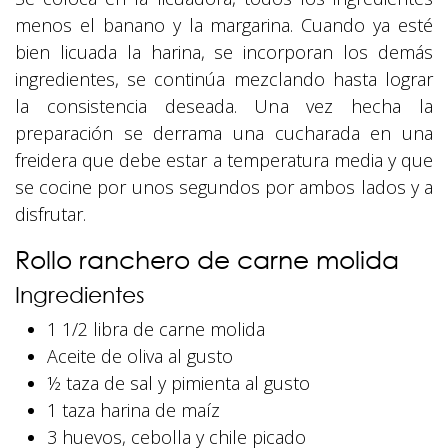
menos el banano y la margarina. Cuando ya esté
bien licuada la harina, se incorporan los demás
ingredientes, se continúa mezclando hasta lograr
la consistencia deseada. Una vez hecha la
preparación se derrama una cucharada en una
freidera que debe estar a temperatura media y que
se cocine por unos segundos por ambos lados y a
disfrutar.
Rollo ranchero de carne molida
Ingredientes
1 1/2 libra de carne molida
Aceite de oliva al gusto
½ taza de sal y pimienta al gusto
1 taza harina de maíz
3 huevos, cebolla y chile picado