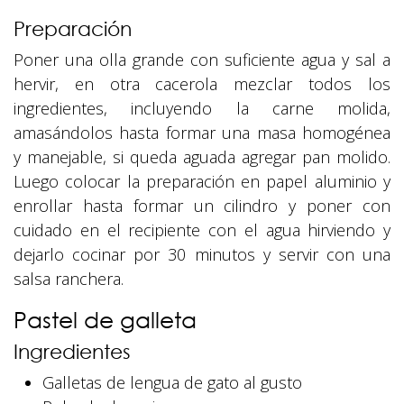
Preparación
Poner una olla grande con suficiente agua y sal a
hervir, en otra cacerola mezclar todos los
ingredientes, incluyendo la carne molida,
amasándolos hasta formar una masa homogénea
y manejable, si queda aguada agregar pan molido.
Luego colocar la preparación en papel aluminio y
enrollar hasta formar un cilindro y poner con
cuidado en el recipiente con el agua hirviendo y
dejarlo cocinar por 30 minutos y servir con una
salsa ranchera.
Pastel de galleta
Ingredientes
Galletas de lengua de gato al gusto