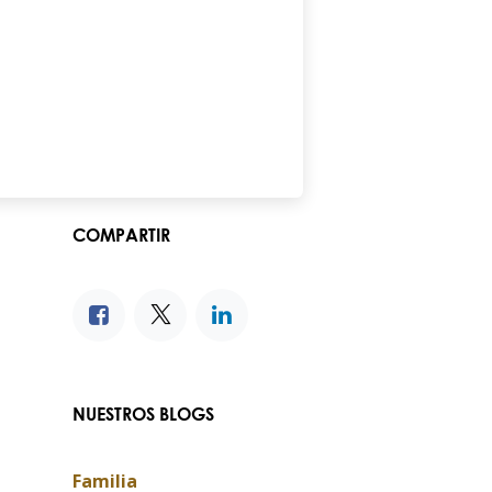
COMPARTIR
NUESTROS BLOGS
Familia