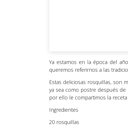
Ya estamos en la época del añ
queremos referirnos a las tradicio
Estas deliciosas rosquillas, son
ya sea como postre después de la
por ello le compartimos la receta 
Ingredientes
20 rosquillas