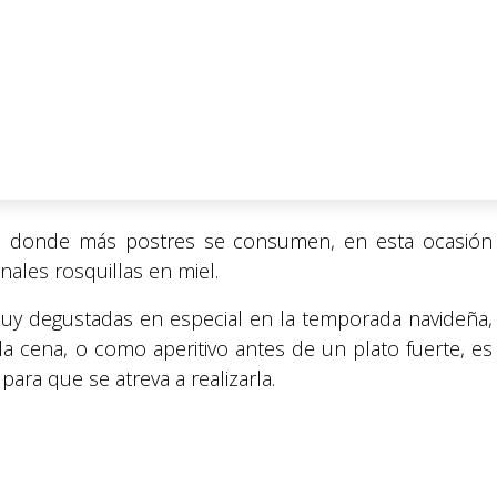
o donde más postres se consumen, en esta ocasión
nales rosquillas en miel.
 muy degustadas en especial en la temporada navideña,
 cena, o como aperitivo antes de un plato fuerte, es
para que se atreva a realizarla.