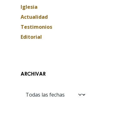
Iglesia
Actualidad
Testimonios
Editorial
ARCHIVAR
Contáctanos​​