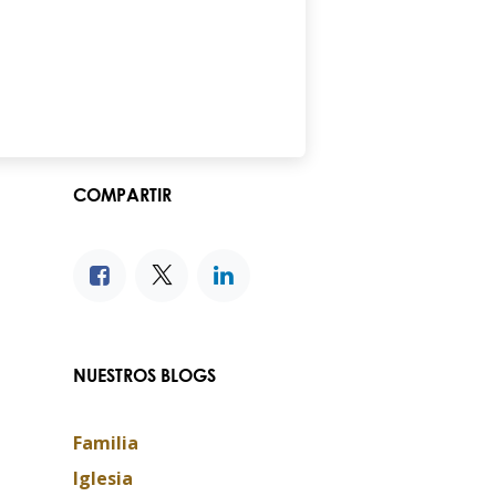
COMPARTIR
NUESTROS BLOGS
Familia
Iglesia