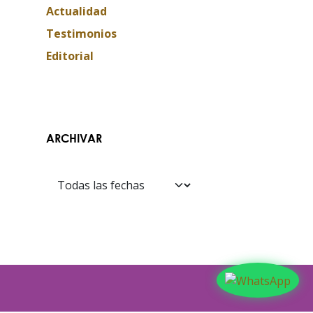
Actualidad
Testimonios
Editorial
Contáctanos​​
ARCHIVAR