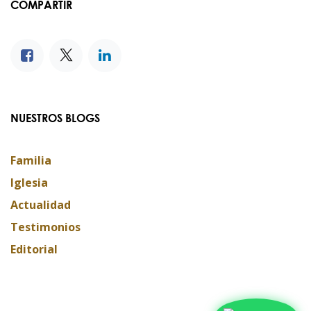
COMPARTIR
NUESTROS BLOGS
Familia
Iglesia
Actualidad
Testimonios
Editorial