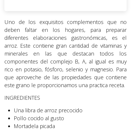
Uno de los exquisitos complementos que no
deben faltar en los hogares, para preparar
diferentes elaboraciones gastronómicas, es el
arroz. Este contiene gran cantidad de vitaminas y
minerales en las que destacan todos los
componentes del complejo B, A, al igual es muy
rico en potasio, fósforo, selenio y magnesio. Para
que aproveche de las propiedades que contiene
este grano le proporcionamos una practica receta.
INGREDIENTES
Una libra de arroz precocido
Pollo cocido al gusto
Mortadela picada