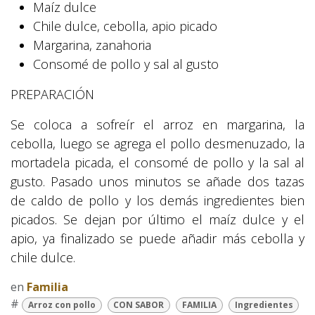
Maíz dulce
Chile dulce, cebolla, apio picado
Margarina, zanahoria
Consomé de pollo y sal al gusto
PREPARACIÓN
Se coloca a sofreír el arroz en margarina, la
cebolla, luego se agrega el pollo desmenuzado, la
mortadela picada, el consomé de pollo y la sal al
gusto. Pasado unos minutos se añade dos tazas
de caldo de pollo y los demás ingredientes bien
picados. Se dejan por último el maíz dulce y el
apio, ya finalizado se puede añadir más cebolla y
chile dulce.
en
Familia
#
Arroz con pollo
CON SABOR
FAMILIA
Ingredientes