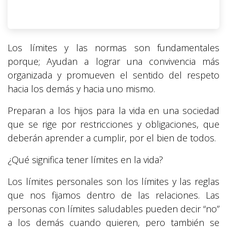
Los límites y las normas son fundamentales
porque; Ayudan a lograr una convivencia más
organizada y promueven el sentido del respeto
hacia los demás y hacia uno mismo.
Preparan a los hijos para la vida en una sociedad
que se rige por restricciones y obligaciones, que
deberán aprender a cumplir, por el bien de todos.
¿Qué significa tener límites en la vida?
Los límites personales son los límites y las reglas
que nos fijamos dentro de las relaciones. Las
personas con límites saludables pueden decir “no”
a los demás cuando quieren, pero también se