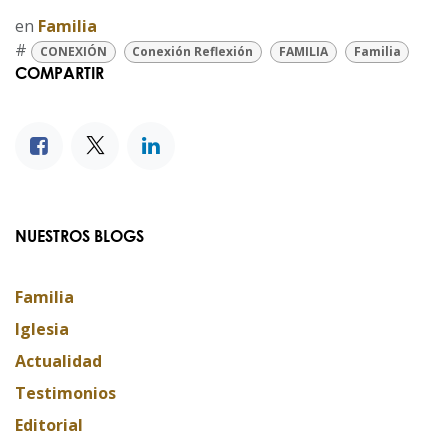
en
Familia
#
CONEXIÓN
Conexión Reflexión
FAMILIA
Familia
COMPARTIR
NUESTROS BLOGS
Familia
Iglesia
Actualidad
Testimonios
Editorial