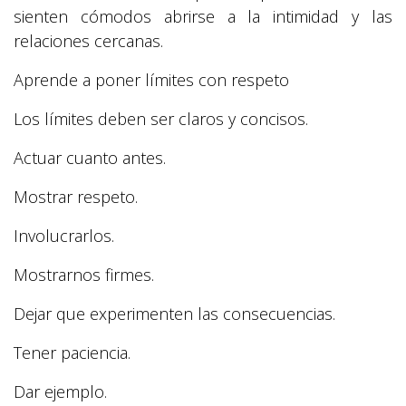
sienten cómodos abrirse a la intimidad y las
relaciones cercanas.
Aprende a poner límites con respeto
Los límites deben ser claros y concisos.
Actuar cuanto antes.
Mostrar respeto.
Involucrarlos.
Mostrarnos firmes.
Dejar que experimenten las consecuencias.
Tener paciencia.
Dar ejemplo.