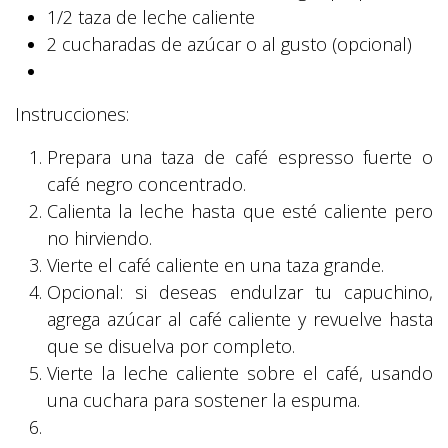
1/2 taza de leche caliente
2 cucharadas de azúcar o al gusto (opcional)
Instrucciones:
Prepara una taza de café espresso fuerte o
café negro concentrado.
Calienta la leche hasta que esté caliente pero
no hirviendo.
Vierte el café caliente en una taza grande.
Opcional: si deseas endulzar tu capuchino,
agrega azúcar al café caliente y revuelve hasta
que se disuelva por completo.
Vierte la leche caliente sobre el café, usando
una cuchara para sostener la espuma.