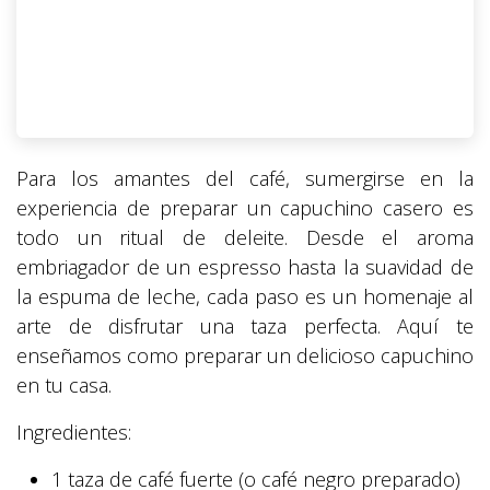
Para los amantes del café, sumergirse en la
experiencia de preparar un capuchino casero es
todo un ritual de deleite. Desde el aroma
embriagador de un espresso hasta la suavidad de
la espuma de leche, cada paso es un homenaje al
arte de disfrutar una taza perfecta. Aquí te
enseñamos como preparar un delicioso capuchino
en tu casa.
Ingredientes:
1 taza de café fuerte (o café negro preparado)