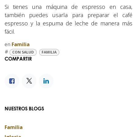
Si tienes una máquina de espresso en casa,
también puedes usarla para preparar el café
espresso y la espuma de leche de manera más
fácil.
en
Familia
#
CON SALUD
FAMILIA
COMPARTIR
NUESTROS BLOGS
Familia
Iglesia