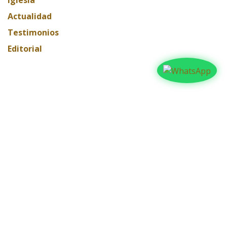
Actualidad
Testimonios
Editorial
ARCHIVAR