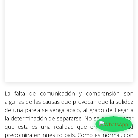
La falta de comunicación y comprensión son
algunas de las causas que provocan que la solidez
de una pareja se venga abajo, al grado de llegar a
la determinación de separarse. No se puede negar
que esta es una realidad que en la actualidad
predomina en nuestro país. Como es normal, con