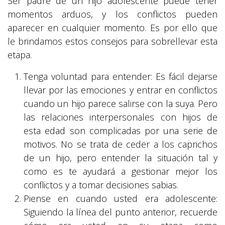
Ser padre de un hijo adolescente puede tener
momentos arduos, y los conflictos pueden
aparecer en cualquier momento. Es por ello que
le brindamos estos consejos para sobrellevar esta
etapa.
Tenga voluntad para entender: Es fácil dejarse
llevar por las emociones y entrar en conflictos
cuando un hijo parece salirse con la suya. Pero
las relaciones interpersonales con hijos de
esta edad son complicadas por una serie de
motivos. No se trata de ceder a los caprichos
de un hijo, pero entender la situación tal y
como es te ayudará a gestionar mejor los
conflictos y a tomar decisiones sabias.
Piense en cuando usted era adolescente:
Siguiendo la línea del punto anterior, recuerde