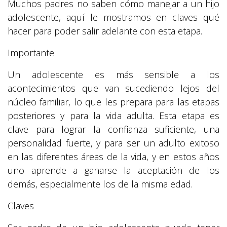
Muchos padres no saben cómo manejar a un hijo
adolescente, aquí le mostramos en claves qué
hacer para poder salir adelante con esta etapa.
Importante
Un adolescente es más sensible a los
acontecimientos que van sucediendo lejos del
núcleo familiar, lo que les prepara para las etapas
posteriores y para la vida adulta. Esta etapa es
clave para lograr la confianza suficiente, una
personalidad fuerte, y para ser un adulto exitoso
en las diferentes áreas de la vida, y en estos años
uno aprende a ganarse la aceptación de los
demás, especialmente los de la misma edad.
Claves