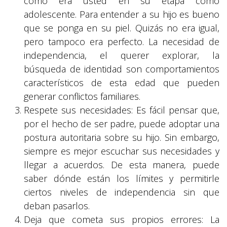
cómo era usted en su etapa como
adolescente. Para entender a su hijo es bueno
que se ponga en su piel. Quizás no era igual,
pero tampoco era perfecto. La necesidad de
independencia, el querer explorar, la
búsqueda de identidad son comportamientos
característicos de esta edad que pueden
generar conflictos familiares.
Respete sus necesidades: Es fácil pensar que,
por el hecho de ser padre, puede adoptar una
postura autoritaria sobre su hijo. Sin embargo,
siempre es mejor escuchar sus necesidades y
llegar a acuerdos. De esta manera, puede
saber dónde están los límites y permitirle
ciertos niveles de independencia sin que
deban pasarlos.
Deja que cometa sus propios errores: La