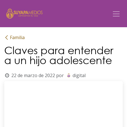
Ir al contenido
Familia
Claves para entender
a un hijo adolescente
22 de marzo de 2022
por
digital