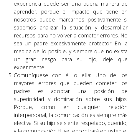
experiencia puede ser una buena manera de
aprender, porque el impacto que tiene en
nosotros puede marcarnos positivamente si
sabemos analizar la situación y desarrollar
recursos para no volver a cometer errores. No
sea un padre excesivamente protector. En la
medida de lo posible, y siempre que no exista
un gran riesgo para su hijo, deje que
experimente.
Comuníquese con él o ella: Uno de los
mayores errores que pueden cometer los
padres es adoptar una posición de
superioridad y dominación sobre sus hijos.
Porque, como en cualquier relación
interpersonal, la comunicación es siempre más
efectiva. Si su hijo se siente respetado, querido,
y la comunicación fluye, encontrará en usted el