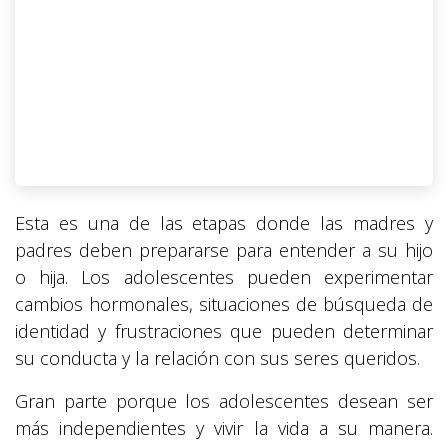
Esta es una de las etapas donde las madres y
padres deben prepararse para entender a su hijo
o hija. Los adolescentes pueden experimentar
cambios hormonales, situaciones de búsqueda de
identidad y frustraciones que pueden determinar
su conducta y la relación con sus seres queridos.
Gran parte porque los adolescentes desean ser
más independientes y vivir la vida a su manera.