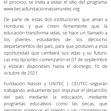
el proceso, se invita a visitar el sitio del programa:
www.becasfundacionnasserunitec.org
De parte de estas dos instituciones que aman a
Honduras y que creen firmemente que la
educación transforma vidas, se hace un llamado a
los jóvenes estudiantes de los dieciocho
departamentos del país, para que postulen a esta
oportunidad que cambiará sus vidas y su futuro.
Las inscripciones comenzaron el 07 de septiembre
y estarán disponibles hasta el domingo 10 de
octubre de 2021.
Fundación Nasser y UNITEC | CEUTEC seguirán
trabajando arduamente por impulsar el desarrollo
del país mediante la educación, mediante
programas educativos como las becas, que
permitan potenciar el talento y las competencias