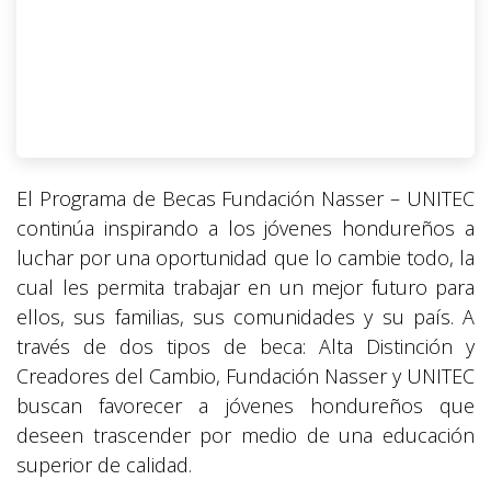
El Programa de Becas Fundación Nasser – UNITEC
continúa inspirando a los jóvenes hondureños a
luchar por una oportunidad que lo cambie todo, la
cual les permita trabajar en un mejor futuro para
ellos, sus familias, sus comunidades y su país. A
través de dos tipos de beca: Alta Distinción y
Creadores del Cambio, Fundación Nasser y UNITEC
buscan favorecer a jóvenes hondureños que
deseen trascender por medio de una educación
superior de calidad.