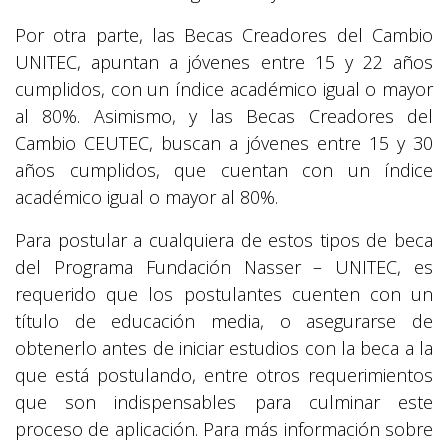
Por otra parte, las Becas Creadores del Cambio
UNITEC, apuntan a jóvenes entre 15 y 22 años
cumplidos, con un índice académico igual o mayor
al 80%. Asimismo, y las Becas Creadores del
Cambio CEUTEC, buscan a jóvenes entre 15 y 30
años cumplidos, que cuentan con un índice
académico igual o mayor al 80%.
Para postular a cualquiera de estos tipos de beca
del Programa Fundación Nasser – UNITEC, es
requerido que los postulantes cuenten con un
título de educación media, o asegurarse de
obtenerlo antes de iniciar estudios con la beca a la
que está postulando, entre otros requerimientos
que son indispensables para culminar este
proceso de aplicación. Para más información sobre