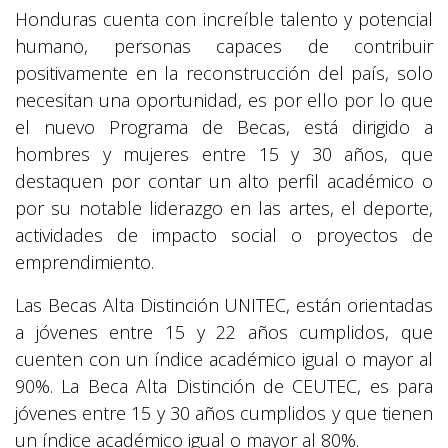
Honduras cuenta con increíble talento y potencial
humano, personas capaces de contribuir
positivamente en la reconstrucción del país, solo
necesitan una oportunidad, es por ello por lo que
el nuevo Programa de Becas, está dirigido a
hombres y mujeres entre 15 y 30 años, que
destaquen por contar un alto perfil académico o
por su notable liderazgo en las artes, el deporte,
actividades de impacto social o proyectos de
emprendimiento.
Las Becas Alta Distinción UNITEC, están orientadas
a jóvenes entre 15 y 22 años cumplidos, que
cuenten con un índice académico igual o mayor al
90%. La Beca Alta Distinción de CEUTEC, es para
jóvenes entre 15 y 30 años cumplidos y que tienen
un índice académico igual o mayor al 80%.