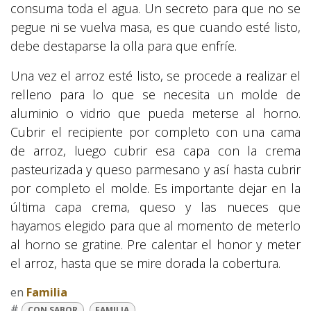
consuma toda el agua. Un secreto para que no se
pegue ni se vuelva masa, es que cuando esté listo,
debe destaparse la olla para que enfríe.
Una vez el arroz esté listo, se procede a realizar el
relleno para lo que se necesita un molde de
aluminio o vidrio que pueda meterse al horno.
Cubrir el recipiente por completo con una cama
de arroz, luego cubrir esa capa con la crema
pasteurizada y queso parmesano y así hasta cubrir
por completo el molde. Es importante dejar en la
última capa crema, queso y las nueces que
hayamos elegido para que al momento de meterlo
al horno se gratine. Pre calentar el honor y meter
el arroz, hasta que se mire dorada la cobertura.
en
Familia
#
CON SABOR
FAMILIA