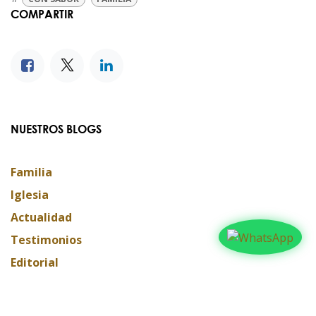
COMPARTIR
NUESTROS BLOGS
Familia
Iglesia
Actualidad
Testimonios
Editorial