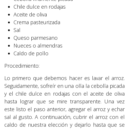
Chile dulce en rodajas
Aceite de oliva
Crema pasteurizada
Sal
Queso parmesano
Nueces o almendras
Caldo de pollo
Procedimiento:
Lo primero que debemos hacer es lavar el arroz.
Seguidamente, sofreír en una olla la cebolla picada
y el chile dulce en rodajas con el aceite de oliva
hasta lograr que se mire transparente. Una vez
este listo el paso anterior, agregar el arroz y echar
sal al gusto. A continuación, cubrir el arroz con el
caldo de nuestra elección y dejarlo hasta que se