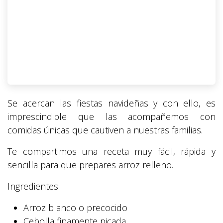
Se acercan las fiestas navideñas y con ello, es
imprescindible que las acompañemos con
comidas únicas que cautiven a nuestras familias.
Te compartimos una receta muy fácil, rápida y
sencilla para que prepares arroz relleno.
Ingredientes:
Arroz blanco o precocido
Cebolla finamente picada