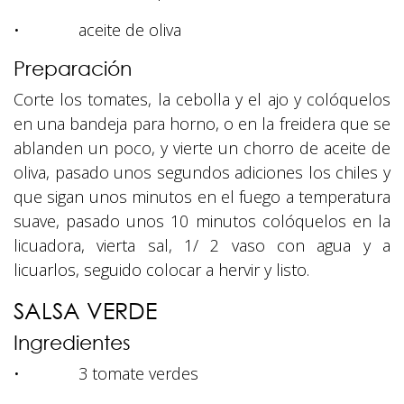
• aceite de oliva
Preparación
Corte los tomates, la cebolla y el ajo y colóquelos
en una bandeja para horno, o en la freidera que se
ablanden un poco, y vierte un chorro de aceite de
oliva, pasado unos segundos adiciones los chiles y
que sigan unos minutos en el fuego a temperatura
suave, pasado unos 10 minutos colóquelos en la
licuadora, vierta sal, 1/ 2 vaso con agua y a
licuarlos, seguido colocar a hervir y listo.
SALSA VERDE
Ingredientes
• 3 tomate verdes