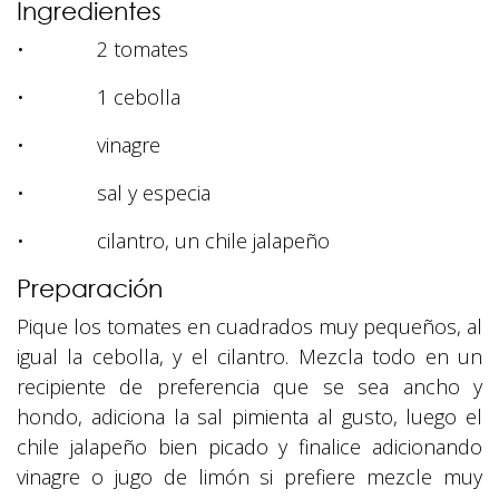
Ingredientes
• 2 tomates
• 1 cebolla
• vinagre
• sal y especia
• cilantro, un chile jalapeño
Preparación
Pique los tomates en cuadrados muy pequeños, al
igual la cebolla, y el cilantro. Mezcla todo en un
recipiente de preferencia que se sea ancho y
hondo, adiciona la sal pimienta al gusto, luego el
chile jalapeño bien picado y finalice adicionando
vinagre o jugo de limón si prefiere mezcle muy