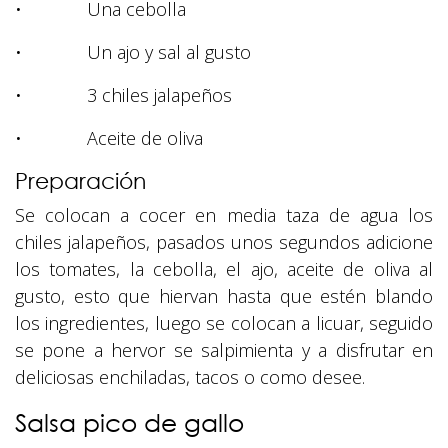
• Una cebolla
• Un ajo y sal al gusto
• 3 chiles jalapeños
• Aceite de oliva
Preparación
Se colocan a cocer en media taza de agua los
chiles jalapeños, pasados unos segundos adicione
los tomates, la cebolla, el ajo, aceite de oliva al
gusto, esto que hiervan hasta que estén blando
los ingredientes, luego se colocan a licuar, seguido
se pone a hervor se salpimienta y a disfrutar en
deliciosas enchiladas, tacos o como desee.
Salsa pico de gallo