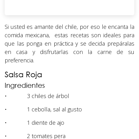
Si usted es amante del chile, por eso le encanta la
comida mexicana, estas recetas son ideales para
que las ponga en práctica y se decida prepáralas
en casa y disfrutarlas con la carne de su
preferencia.
Salsa Roja
Ingredientes
• 3 chiles de árbol
• 1 cebolla, sal al gusto
• 1 diente de ajo
• 2 tomates pera