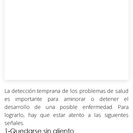
La detección temprana de los problemas de salud
es importante para aminorar o detener el
desarrollo de una posible enfermedad. Para
lograrlo, hay que estar atento a las siguientes
señales.
1-Quedarse sin aliento