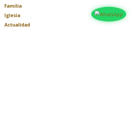
Familia
Iglesia
Actualidad
Testimonios
Editorial
ARCHIVAR