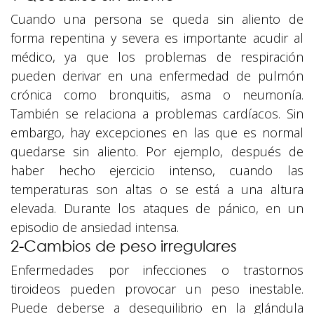
Cuando una persona se queda sin aliento de
forma repentina y severa es importante acudir al
médico, ya que los problemas de respiración
pueden derivar en una enfermedad de pulmón
crónica como bronquitis, asma o neumonía.
También se relaciona a problemas cardíacos. Sin
embargo, hay excepciones en las que es normal
quedarse sin aliento. Por ejemplo, después de
haber hecho ejercicio intenso, cuando las
temperaturas son altas o se está a una altura
elevada. Durante los ataques de pánico, en un
episodio de ansiedad intensa.
2-Cambios de peso irregulares
Enfermedades por infecciones o trastornos
tiroideos pueden provocar un peso inestable.
Puede deberse a desequilibrio en la glándula