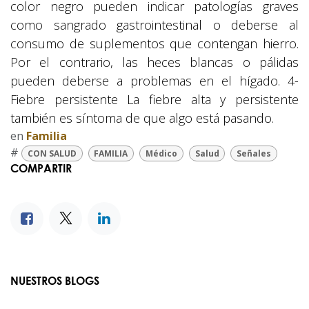
color negro pueden indicar patologías graves
como sangrado gastrointestinal o deberse al
consumo de suplementos que contengan hierro.
Por el contrario, las heces blancas o pálidas
pueden deberse a problemas en el hígado. 4-
Fiebre persistente La fiebre alta y persistente
también es síntoma de que algo está pasando.
en
Familia
#
CON SALUD
FAMILIA
Médico
Salud
Señales
COMPARTIR
NUESTROS BLOGS