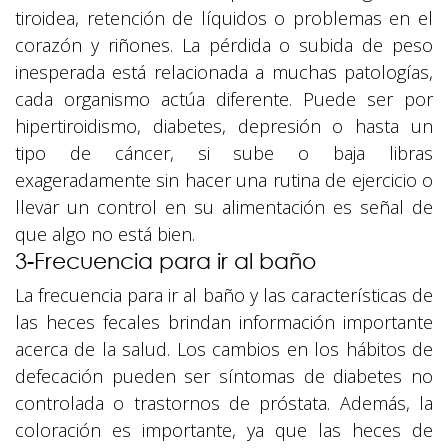
tiroidea, retención de líquidos o problemas en el
corazón y riñones. La pérdida o subida de peso
inesperada está relacionada a muchas patologías,
cada organismo actúa diferente. Puede ser por
hipertiroidismo, diabetes, depresión o hasta un
tipo de cáncer, si sube o baja libras
exageradamente sin hacer una rutina de ejercicio o
llevar un control en su alimentación es señal de
que algo no está bien.
3-Frecuencia para ir al baño
La frecuencia para ir al baño y las características de
las heces fecales brindan información importante
acerca de la salud. Los cambios en los hábitos de
defecación pueden ser síntomas de diabetes no
controlada o trastornos de próstata. Además, la
coloración es importante, ya que las heces de