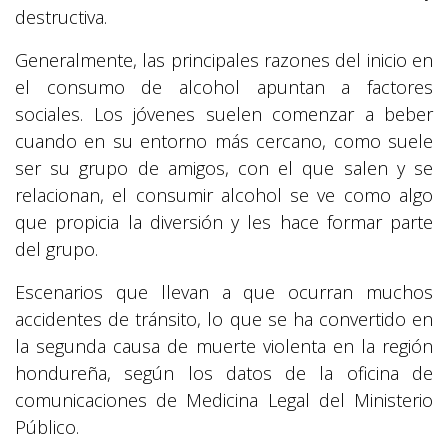
destructiva.
Generalmente, las principales razones del inicio en
el consumo de alcohol apuntan a factores
sociales. Los jóvenes suelen comenzar a beber
cuando en su entorno más cercano, como suele
ser su grupo de amigos, con el que salen y se
relacionan, el consumir alcohol se ve como algo
que propicia la diversión y les hace formar parte
del grupo.
Escenarios que llevan a que ocurran muchos
accidentes de tránsito, lo que se ha convertido en
la segunda causa de muerte violenta en la región
hondureña, según los datos de la oficina de
comunicaciones de Medicina Legal del Ministerio
Público.