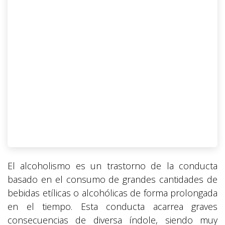
El alcoholismo es un trastorno de la conducta
basado en el consumo de grandes cantidades de
bebidas etílicas o alcohólicas de forma prolongada
en el tiempo. Esta conducta acarrea graves
consecuencias de diversa índole, siendo muy