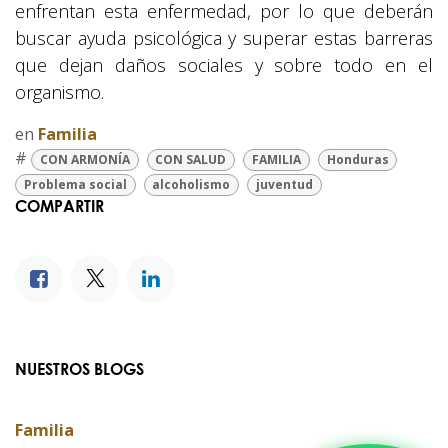
enfrentan esta enfermedad, por lo que deberán
buscar ayuda psicológica y superar estas barreras
que dejan daños sociales y sobre todo en el
organismo.
en
Familia
#
CON ARMONÍA
CON SALUD
FAMILIA
Honduras
Problema social
alcoholismo
juventud
COMPARTIR
NUESTROS BLOGS
Familia