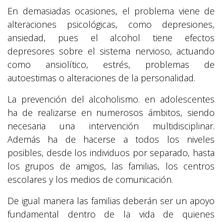
En demasiadas ocasiones, el problema viene de
alteraciones psicológicas, como depresiones,
ansiedad, pues el alcohol tiene efectos
depresores sobre el sistema nervioso, actuando
como ansiolítico, estrés, problemas de
autoestimas o alteraciones de la personalidad.
La prevención del alcoholismo. en adolescentes
ha de realizarse en numerosos ámbitos, siendo
necesaria una intervención multidisciplinar.
Además ha de hacerse a todos los niveles
posibles, desde los individuos por separado, hasta
los grupos de amigos, las familias, los centros
escolares y los medios de comunicación.
De igual manera las familias deberán ser un apoyo
fundamental dentro de la vida de quienes