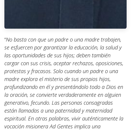
“
No basta con que un padre o una madre trabajen,
se esfuercen por garantizar la educación, la salud y
las oportunidades de sus hijos; deben también
cargar con sus crisis, aceptar rechazos, oposiciones,
protestas y fracasos. Solo cuando un padre o una
madre explora el misterio de sus propios hijos,
profundizando en él y presentándolo todo a Dios en
la oración, se convierte verdaderamente en alguien
generativo, fecundo. Las personas consagradas
están llamadas a una paternidad y maternidad
espiritual. En otras palabras, vivir auténticamente la
vocación misionera Ad Gentes implica una