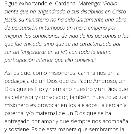
Sigue exhortando el Cardenal Marengo: “
Pablo
siente que ha engendrado a sus discípulos en Cristo
Jesús, su ministerio no ha sido únicamente una obra
de persuasión ni tampoco un mero empeño por
mejorar las condiciones de vida de las personas a las
que fue enviado, sino que se ha caracterizado por
ser un “engendrar en la fe”, con toda la íntima
participación interior que ello conlleva.
”
Así es que, como misioneros, caminamos en la
pedagogía de un Dios que es Padre Amoroso, un
Dios que es Hijo y hermano nuestro y un Dios que
es defensor y consolador; también, nuestro actuar
misionero es provocar en los alejados, la cercanía
paternal y/o maternal de un Dios que se ha
entregado por amor y que siempre nos acompaña
y sostiene. Es de esta manera que sembramos la