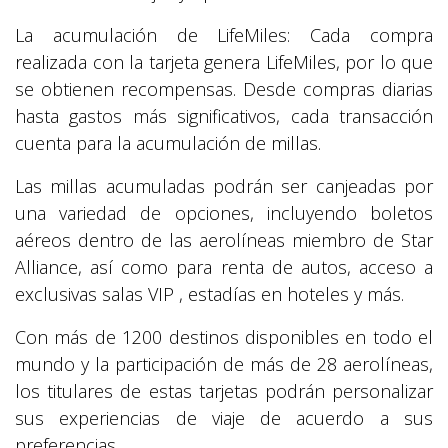
La acumulación de LifeMiles: Cada compra
realizada con la tarjeta genera LifeMiles, por lo que
se obtienen recompensas. Desde compras diarias
hasta gastos más significativos, cada transacción
cuenta para la acumulación de millas.
Las millas acumuladas podrán ser canjeadas por
una variedad de opciones, incluyendo boletos
aéreos dentro de las aerolíneas miembro de Star
Alliance, así como para renta de autos, acceso a
exclusivas salas VIP , estadías en hoteles y más.
Con más de 1200 destinos disponibles en todo el
mundo y la participación de más de 28 aerolíneas,
los titulares de estas tarjetas podrán personalizar
sus experiencias de viaje de acuerdo a sus
preferencias.