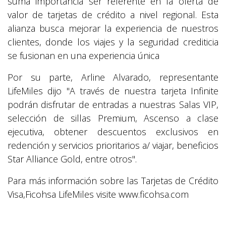
suma importancia ser referente en la oferta de
valor de tarjetas de crédito a nivel regional. Esta
alianza busca mejorar la experiencia de nuestros
clientes, donde los viajes y la seguridad crediticia
se fusionan en una experiencia única
Por su parte, Arline Alvarado, representante
LifeMiles dijo "A través de nuestra tarjeta Infinite
podrán disfrutar de entradas a nuestras Salas VIP,
selección de sillas Premium, Ascenso a clase
ejecutiva, obtener descuentos exclusivos en
redención y servicios prioritarios a/ viajar, beneficios
Star Alliance Gold, entre otros".
Para más información sobre las Tarjetas de Crédito
Visa,Ficohsa LifeMiles visite www.ficohsa.com