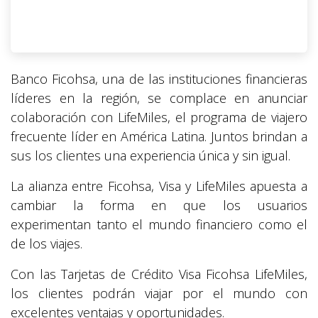
Banco Ficohsa, una de las instituciones financieras
líderes en la región, se complace en anunciar
colaboración con LifeMiles, el programa de viajero
frecuente líder en América Latina. Juntos brindan a
sus los clientes una experiencia única y sin igual.
La alianza entre Ficohsa, Visa y LifeMiles apuesta a
cambiar la forma en que los usuarios
experimentan tanto el mundo financiero como el
de los viajes.
Con las Tarjetas de Crédito Visa Ficohsa LifeMiles,
los clientes podrán viajar por el mundo con
excelentes ventajas y oportunidades.