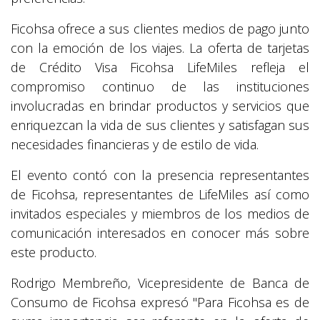
Ficohsa ofrece a sus clientes medios de pago junto
con la emoción de los viajes. La oferta de tarjetas
de Crédito Visa Ficohsa LifeMiles refleja el
compromiso continuo de las instituciones
involucradas en brindar productos y servicios que
enriquezcan la vida de sus clientes y satisfagan sus
necesidades financieras y de estilo de vida.
El evento contó con la presencia representantes
de Ficohsa, representantes de LifeMiles así como
invitados especiales y miembros de los medios de
comunicación interesados en conocer más sobre
este producto.
Rodrigo Membreño, Vicepresidente de Banca de
Consumo de Ficohsa expresó "Para Ficohsa es de