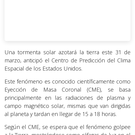
Una tormenta solar azotará la tierra este 31 de
marzo, anticipó el Centro de Predicción del Clima
Espacial de los Estados Unidos.
Este fenómeno es conocido científicamente como
Eyección de Masa Coronal (CME), se basa
principalmente en las radiaciones de plasma y
campo magnético solar, mismas que van dirigidas
al planeta y tardan en llegar de 15 a 18 horas.
Según el CME, se espera que el fenómeno golpee