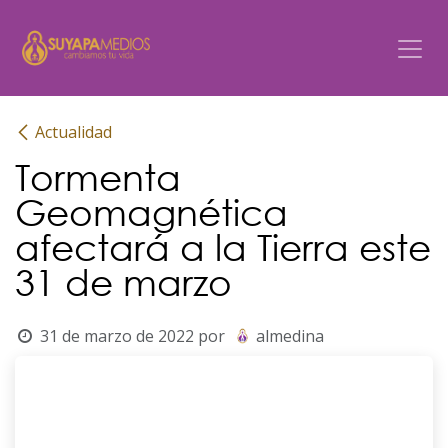
Ir al contenido
Actualidad
Tormenta
Geomagnética
afectará a la Tierra este
31 de marzo
31 de marzo de 2022
por
almedina