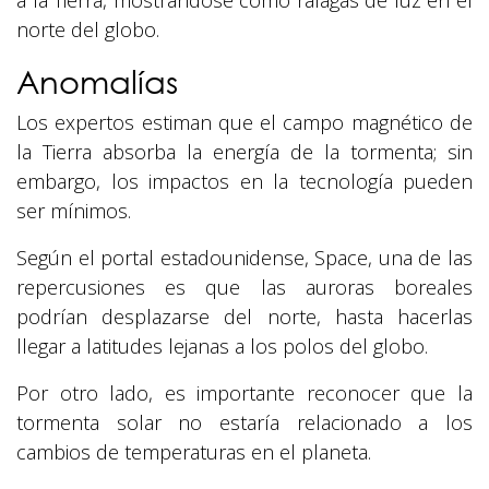
a la Tierra, mostrándose como ráfagas de luz en el
norte del globo.
Anomalías
Los expertos estiman que el campo magnético de
la Tierra absorba la energía de la tormenta; sin
embargo, los impactos en la tecnología pueden
ser mínimos.
Según el portal estadounidense, Space, una de las
repercusiones es que las auroras boreales
podrían desplazarse del norte, hasta hacerlas
llegar a latitudes lejanas a los polos del globo.
Por otro lado, es importante reconocer que la
tormenta solar no estaría relacionado a los
cambios de temperaturas en el planeta.