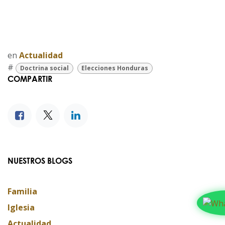
en
Actualidad
#
Doctrina social
Elecciones Honduras
COMPARTIR
NUESTROS BLOGS
Familia
Iglesia
Actualidad