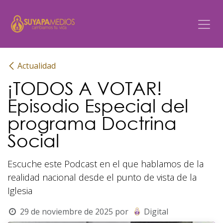
Ir al contenido
Actualidad
¡TODOS A VOTAR!
Episodio Especial del
programa Doctrina
Social
Escuche este Podcast en el que hablamos de la
realidad nacional desde el punto de vista de la
Iglesia
29 de noviembre de 2025
por
Digital