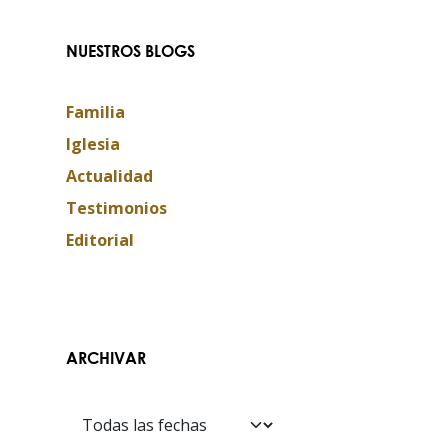
NUESTROS BLOGS
Familia
Iglesia
Actualidad
Testimonios
Editorial
ARCHIVAR
Contáctanos​​