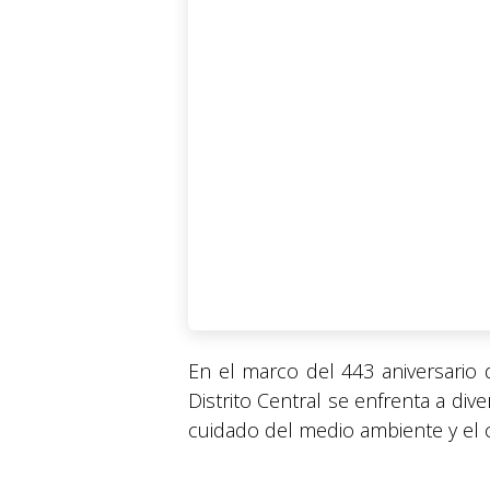
En el marco del 443 aniversario 
Distrito Central se enfrenta a di
cuidado del medio ambiente y el 