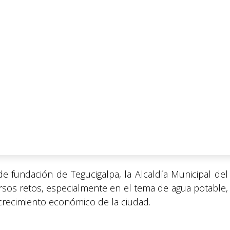
de fundación de Tegucigalpa, la Alcaldía Municipal del
versos retos, especialmente en el tema de agua potable,
crecimiento económico de la ciudad.