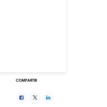
COMPARTIR