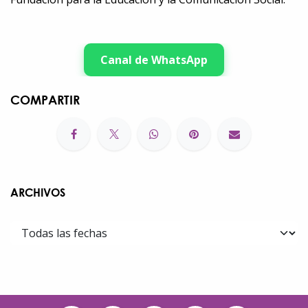
Canal de WhatsApp
COMPARTIR
ARCHIVOS