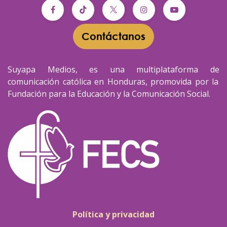
Contáctanos​​
Suyapa Medios, es una multiplataforma de
comunicación católica en Honduras, promovida por la
Fundación para la Educación y la Comunicación Social.
Política y privacidad