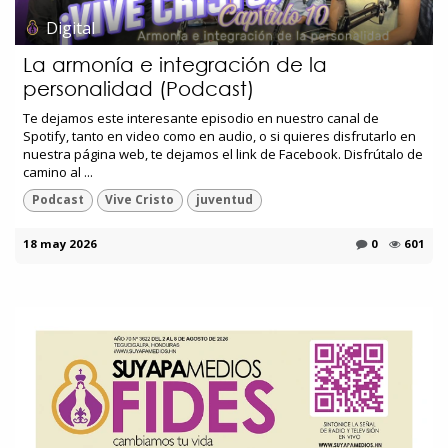
Digital
La armonía e integración de la
personalidad (Podcast)
Te dejamos este interesante episodio en nuestro canal de
Spotify, tanto en video como en audio, o si quieres disfrutarlo en
nuestra página web, te dejamos el link de Facebook. Disfrútalo de
camino al ...
Podcast
Vive Cristo
juventud
18 may 2026
0
601