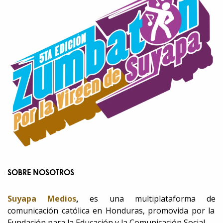
SOBRE NOSOTROS
Suyapa Medios
,
es una multiplataforma de
comunicación católica en Honduras, promovida por la
Fundación para la Educación y la Comunicación Social.