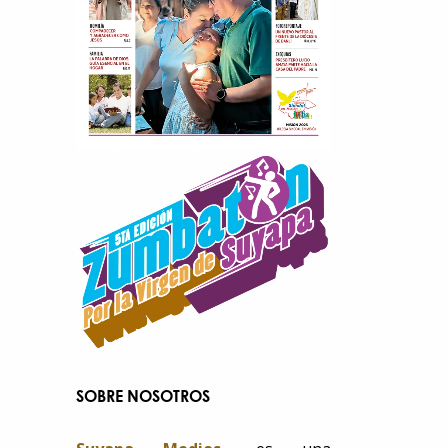
SOBRE NOSOTROS