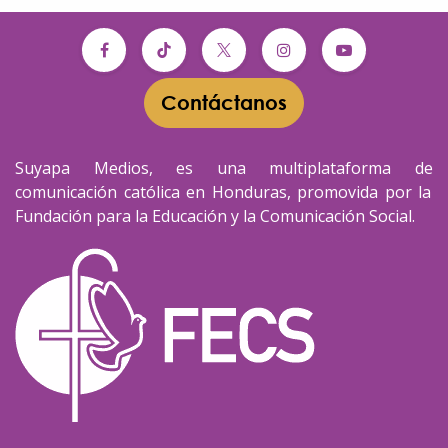
Contáctanos​​
Suyapa Medios, es una multiplataforma de
comunicación católica en Honduras, promovida por la
Fundación para la Educación y la Comunicación Social.