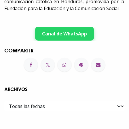
comunicación católica en Honduras, promovida por la
Fundación para la Educación y la Comunicación Social.
Canal de WhatsApp
COMPARTIR
ARCHIVOS