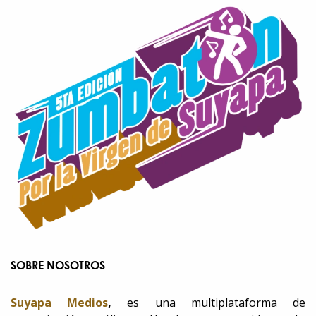
SOBRE NOSOTROS
Suyapa Medios
,
es una multiplataforma de