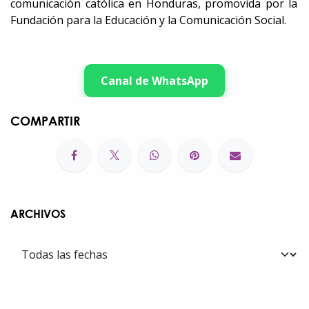
comunicación católica en Honduras, promovida por la
Fundación para la Educación y la Comunicación Social.
Canal de WhatsApp
COMPARTIR
ARCHIVOS