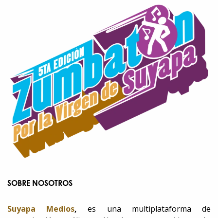
SOBRE NOSOTROS
Suyapa Medios
,
es una multiplataforma de