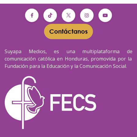
Contáctanos​​
Suyapa Medios, es una multiplataforma de
comunicación católica en Honduras, promovida por la
Fundación para la Educación y la Comunicación Social.