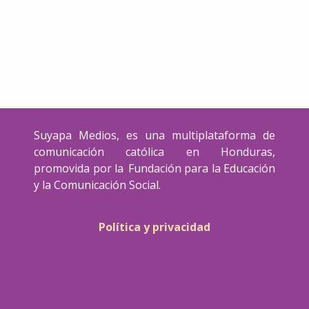
Suyapa Medios, es una multiplataforma de
comunicación católica en Honduras,
promovida por la Fundación para la Educación
y la Comunicación Social.
Política y privacidad