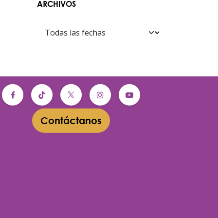
ARCHIVOS
Contáctanos​​