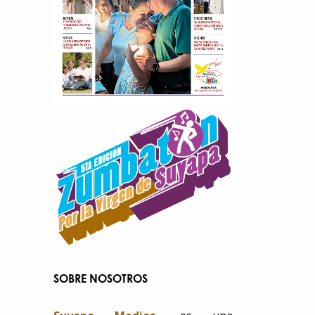
SOBRE NOSOTROS