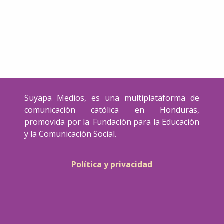
Suyapa Medios, es una multiplataforma de
comunicación católica en Honduras,
promovida por la Fundación para la Educación
y la Comunicación Social.
Política y privacidad