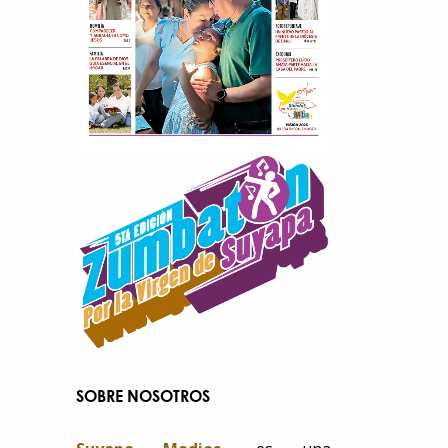
SOBRE NOSOTROS