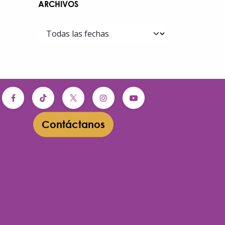
ARCHIVOS
Contáctanos​​