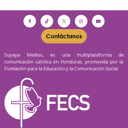
Contáctanos​​
Suyapa Medios, es una multiplataforma de
comunicación católica en Honduras, promovida por la
Fundación para la Educación y la Comunicación Social.