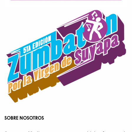
SOBRE NOSOTROS