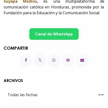
Suyapa Medios
,
es una multiplataforma de
comunicación católica en Honduras, promovida por la
Fundación para la Educación y la Comunicación Social.
Canal de WhatsApp
COMPARTIR
ARCHIVOS