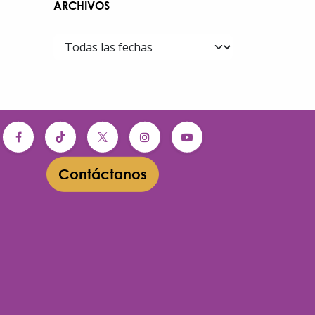
ARCHIVOS
Contáctanos​​