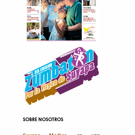
SOBRE NOSOTROS