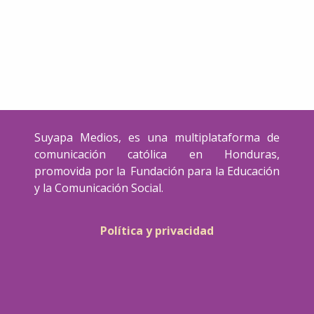
Suyapa Medios, es una multiplataforma de
comunicación católica en Honduras,
promovida por la Fundación para la Educación
y la Comunicación Social.
Política y privacidad