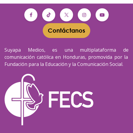
Contáctanos​​
Suyapa Medios, es una multiplataforma de
comunicación católica en Honduras, promovida por la
Fundación para la Educación y la Comunicación Social.