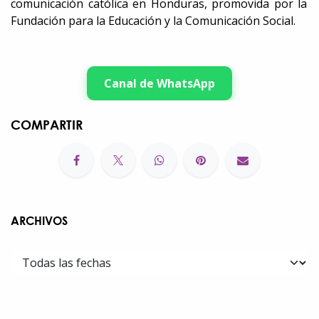
comunicación católica en Honduras, promovida por la
Fundación para la Educación y la Comunicación Social.
Canal de WhatsApp
COMPARTIR
ARCHIVOS