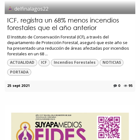
delfinalagos22
ICF, registra un 68% menos incendios
forestales que el año anterior
El Instituto de Conservación Forestal (ICF), a través del
departamento de Protección Forestal, aseguró que este año se
ha presentado una reducción de áreas afectadas por incendios
forestales en un 68 ...
ACTUALIDAD
ICF
Incendios Forestales
NOTICIAS
PORTADA
25 sept 2021
0
95