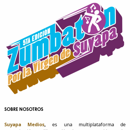
SOBRE NOSOTROS
Suyapa Medios
,
es una multiplataforma de