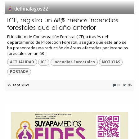
delfinalagos22
ICF, registra un 68% menos incendios
forestales que el año anterior
El Instituto de Conservación Forestal (ICF), a través del
departamento de Protección Forestal, aseguró que este año se
ha presentado una reducción de áreas afectadas por incendios
forestales en un 68 ...
ACTUALIDAD
ICF
Incendios Forestales
NOTICIAS
PORTADA
25 sept 2021
0
95