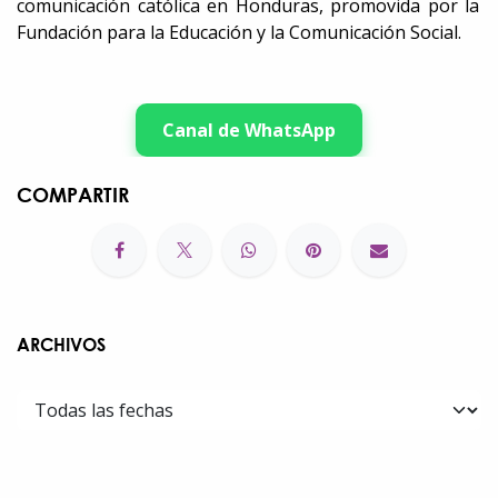
comunicación católica en Honduras, promovida por la
Fundación para la Educación y la Comunicación Social.
Canal de WhatsApp
COMPARTIR
ARCHIVOS