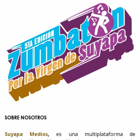
SOBRE NOSOTROS
Suyapa Medios
,
es una multiplataforma de