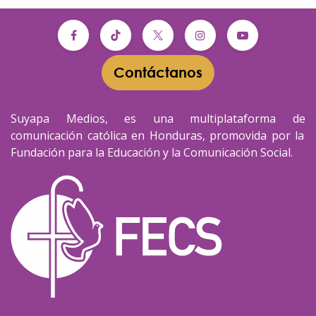
Contáctanos​​
Suyapa Medios, es una multiplataforma de
comunicación católica en Honduras, promovida por la
Fundación para la Educación y la Comunicación Social.