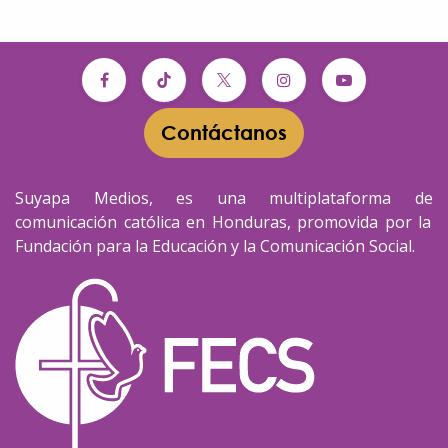
Contáctanos​​
Suyapa Medios, es una multiplataforma de
comunicación católica en Honduras, promovida por la
Fundación para la Educación y la Comunicación Social.