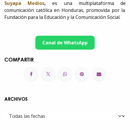
Suyapa Medios
,
es una multiplataforma de
comunicación católica en Honduras, promovida por la
Fundación para la Educación y la Comunicación Social.
Canal de WhatsApp
COMPARTIR
ARCHIVOS