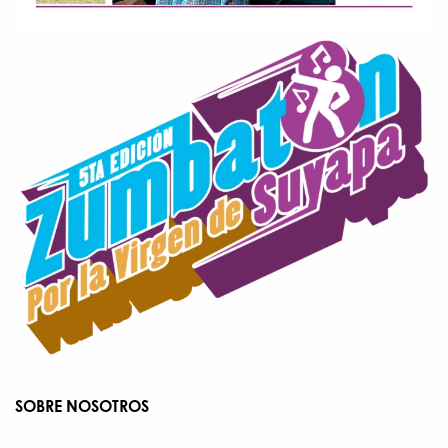
SOBRE NOSOTROS