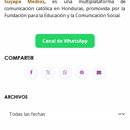
Suyapa Medios
,
es una multiplataforma de
comunicación católica en Honduras, promovida por la
Fundación para la Educación y la Comunicación Social.
Canal de WhatsApp
COMPARTIR
ARCHIVOS