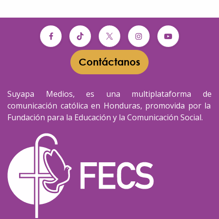
Contáctanos​​
Suyapa Medios, es una multiplataforma de
comunicación católica en Honduras, promovida por la
Fundación para la Educación y la Comunicación Social.