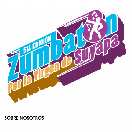
SOBRE NOSOTROS