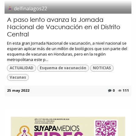
delfinalagos22
A paso lento avanza la Jornada
Nacional de Vacunación en el Distrito
Central
En esta gran Jornada Nacional de vacunación, a nivel nacional se
esperan aplicar más de un millón de biológicos que son parte del
esquema de vacunas en Honduras, pero en la región
metropolitana este p...
ACTUALIDAD
Esquema de vacunación
NOTICIAS
Vacunas
25 may 2022
0
111