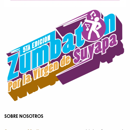
SOBRE NOSOTROS