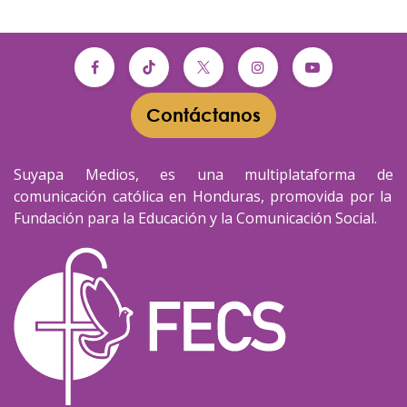
Contáctanos​​
Suyapa Medios, es una multiplataforma de
comunicación católica en Honduras, promovida por la
Fundación para la Educación y la Comunicación Social.