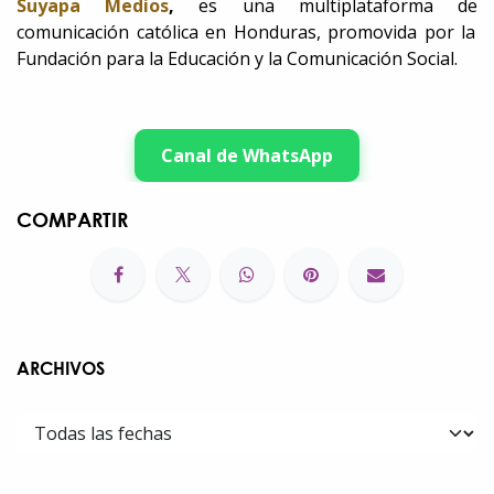
Suyapa Medios
,
es una multiplataforma de
comunicación católica en Honduras, promovida por la
Fundación para la Educación y la Comunicación Social.
Canal de WhatsApp
COMPARTIR
ARCHIVOS