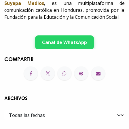
Suyapa Medios
,
es una multiplataforma de
comunicación católica en Honduras, promovida por la
Fundación para la Educación y la Comunicación Social.
Canal de WhatsApp
COMPARTIR
ARCHIVOS