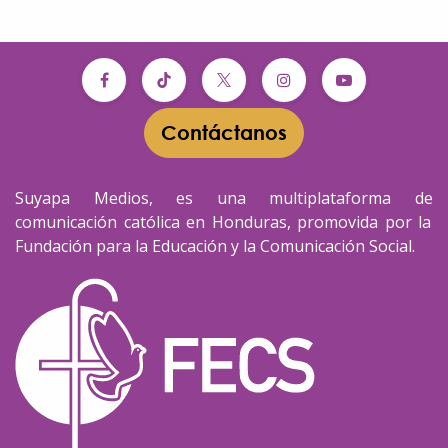
Contáctanos​​
Suyapa Medios, es una multiplataforma de
comunicación católica en Honduras, promovida por la
Fundación para la Educación y la Comunicación Social.