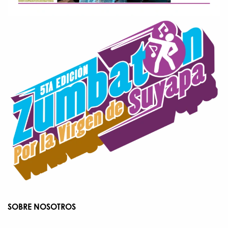
SOBRE NOSOTROS