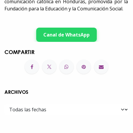
comunicación católica en Honduras, promovida por la
Fundación para la Educación y la Comunicación Social.
Canal de WhatsApp
COMPARTIR
ARCHIVOS