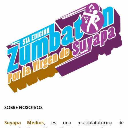
SOBRE NOSOTROS
Suyapa Medios
,
es una multiplataforma de