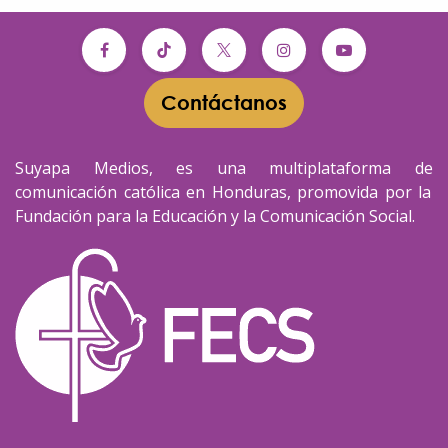
Contáctanos​​
Suyapa Medios, es una multiplataforma de
comunicación católica en Honduras, promovida por la
Fundación para la Educación y la Comunicación Social.