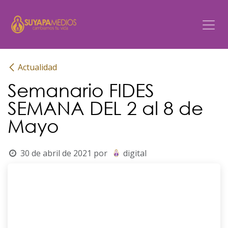
Ir al contenido
Actualidad
Semanario FIDES
SEMANA DEL 2 al 8 de
Mayo
30 de abril de 2021
por
digital