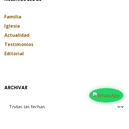
Familia
Iglesia
Actualidad
Testimonios
Editorial
ARCHIVAR