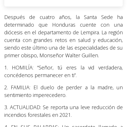
Después de cuatro años, la Santa Sede ha
determinado que Honduras cuente con una
diócesis en el departamento de Lempira. La región
cuenta con grandes retos en salud y educación,
siendo este último una de las especialidades de su
primer obispo, Monseñor Walter Guillen.
1. HOMILÍA: “Señor, tú eres la vid verdadera,
concédenos permanecer en ti”.
2. FAMILIA: El duelo de perder a la madre, un
sentimiento imperecedero.
3. ACTUALIDAD: Se reporta una leve reducción de
incendios forestales en 2021.