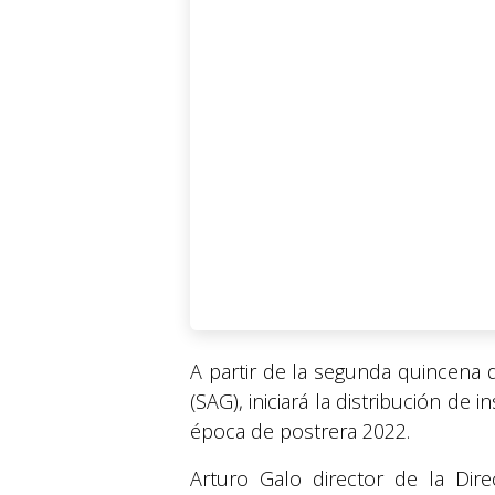
A partir de la segunda quincena 
(SAG), iniciará la distribución de
época de postrera 2022.
Arturo Galo director de la Dire