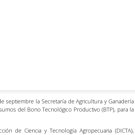
de septiembre la Secretaría de Agricultura y Ganadería
 insumos del Bono Tecnológico Productivo (BTP), para la
cción de Ciencia y Tecnología Agropecuaria (DICTA),