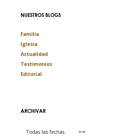
NUESTROS BLOGS
Familia
Iglesia
Actualidad
Testimonios
Editorial
Contáctanos​​
ARCHIVAR