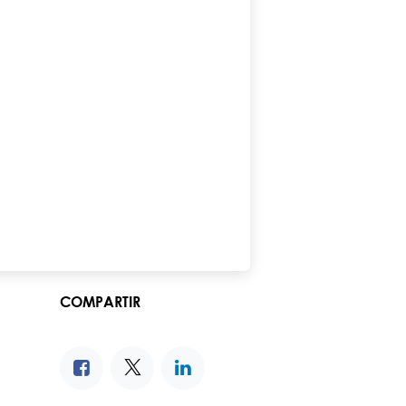
COMPARTIR