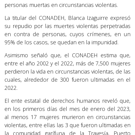
personas muertas en circunstancias violentas.
La titular del CONADEH, Blanca Izaguirre expresó
su repudio por las muertes violentas perpetradas
en contra de personas, cuyos crímenes, en un
95% de los casos, se quedan en la impunidad.
Asimismo señaló que, el CONADEH estima que,
entre el año 2002 y el 2022, más de 7,500 mujeres
perdieron la vida en circunstancias violentas, de las
cuales, alrededor de 300 fueron ultimadas en el
2022.
El ente estatal de derechos humanos reveló que,
en los primeros días del mes de enero del 2023,
al menos 17 mujeres murieron en circunstancias
violentas, entre ellas las 3 que fueron ultimadas en
la comunidad garífuna de la Travesía, Puerto