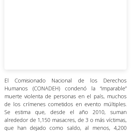
El Comisionado Nacional de los Derechos
Humanos (CONADEH) condenó la “imparable”
muerte violenta de personas en el país, muchos
de los crímenes cometidos en evento múltiples.
Se estima que, desde el año 2010, suman
alrededor de 1,150 masacres, de 3 o más víctimas,
que han dejado como saldo, al menos, 4,200