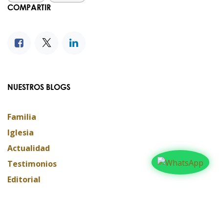
COMPARTIR
NUESTROS BLOGS
Familia
Iglesia
Actualidad
Testimonios
Editorial