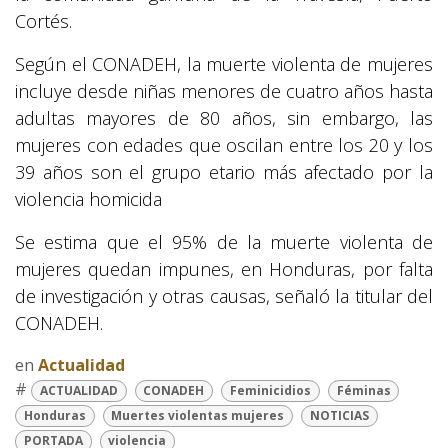
Cortés.
Según el CONADEH, la muerte violenta de mujeres
incluye desde niñas menores de cuatro años hasta
adultas mayores de 80 años, sin embargo, las
mujeres con edades que oscilan entre los 20 y los
39 años son el grupo etario más afectado por la
violencia homicida
Se estima que el 95% de la muerte violenta de
mujeres quedan impunes, en Honduras, por falta
de investigación y otras causas, señaló la titular del
CONADEH.
en
Actualidad
#
ACTUALIDAD
CONADEH
Feminicidios
Féminas
Honduras
Muertes violentas mujeres
NOTICIAS
PORTADA
violencia