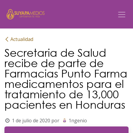
Ir al contenido
Actualidad
Secretaria de Salud
recibe de parte de
Farmacias Punto Farma
medicamentos para el
tratamiento de 13,000
pacientes en Honduras
1 de julio de 2020
por
1ngenio