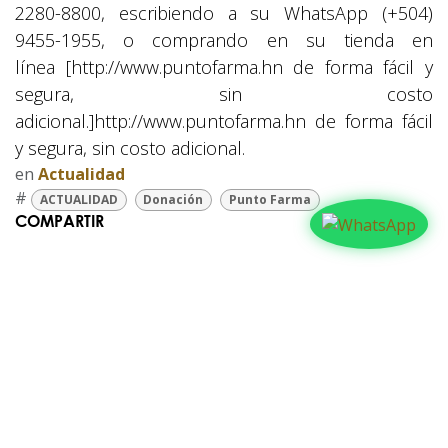
2280-8800, escribiendo a su WhatsApp (+504)
9455-1955, o comprando en su tienda en
línea [http://www.puntofarma.hn de forma fácil y
segura, sin costo
adicional.]http://www.puntofarma.hn de forma fácil
y segura, sin costo adicional.
en
Actualidad
#
ACTUALIDAD
Donación
Punto Farma
COMPARTIR
NUESTROS BLOGS
Familia