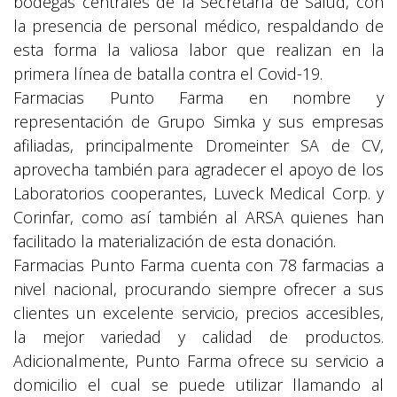
bodegas centrales de la Secretaría de Salud, con
la presencia de personal médico, respaldando de
esta forma la valiosa labor que realizan en la
primera línea de batalla contra el Covid-19.
Farmacias Punto Farma en nombre y
representación de Grupo Simka y sus empresas
afiliadas, principalmente Dromeinter SA de CV,
aprovecha también para agradecer el apoyo de los
Laboratorios cooperantes, Luveck Medical Corp. y
Corinfar, como así también al ARSA quienes han
facilitado la materialización de esta donación.
Farmacias Punto Farma cuenta con 78 farmacias a
nivel nacional, procurando siempre ofrecer a sus
clientes un excelente servicio, precios accesibles,
la mejor variedad y calidad de productos.
Adicionalmente, Punto Farma ofrece su servicio a
domicilio el cual se puede utilizar llamando al