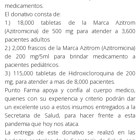
medicamentos.
El donativo consta de:
1.) 18,000 tabletas de la Marca Azitrom
(Azitromicina) de 500 mg para atender a 3,600
pacientes adultos
2.) 2,000 frascos de la Marca Azitrom (Azitromicina)
de 200 mg/5ml para brindar medicamento a
pacientes pediátricos.
3.) 115,000 tabletas de Hidroxicloroquina de 200
mg, para atender a mas de 8,000 pacientes.
Punto Farma apoya y confía al cuerpo medico,
quienes con su experiencia y criterio podrán dar
un excelente uso a estos insumos entregados a la
Secretaria de Salud, para hacer frente a esta
pandemia que hoy nos ataca.
La entrega de este donativo se realizó en las