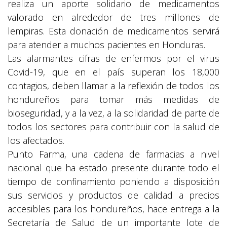
realiza un aporte solidario de medicamentos
valorado en alrededor de tres millones de
lempiras. Esta donación de medicamentos servirá
para atender a muchos pacientes en Honduras.
Las alarmantes cifras de enfermos por el virus
Covid-19, que en el país superan los 18,000
contagios, deben llamar a la reflexión de todos los
hondureños para tomar más medidas de
bioseguridad, y a la vez, a la solidaridad de parte de
todos los sectores para contribuir con la salud de
los afectados.
Punto Farma, una cadena de farmacias a nivel
nacional que ha estado presente durante todo el
tiempo de confinamiento poniendo a disposición
sus servicios y productos de calidad a precios
accesibles para los hondureños, hace entrega a la
Secretaría de Salud de un importante lote de