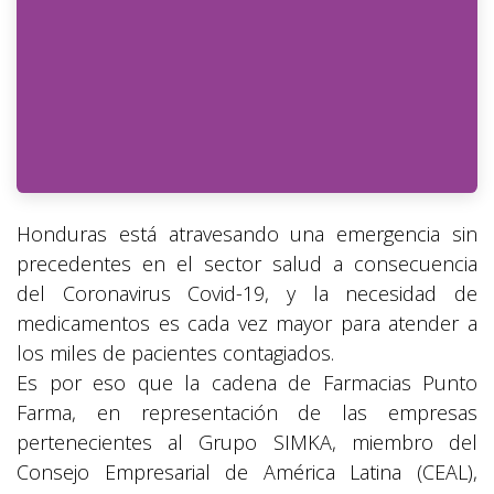
Honduras está atravesando una emergencia sin
precedentes en el sector salud a consecuencia
del Coronavirus Covid-19, y la necesidad de
medicamentos es cada vez mayor para atender a
los miles de pacientes contagiados.
Es por eso que la cadena de Farmacias Punto
Farma, en representación de las empresas
pertenecientes al Grupo SIMKA, miembro del
Consejo Empresarial de América Latina (CEAL),