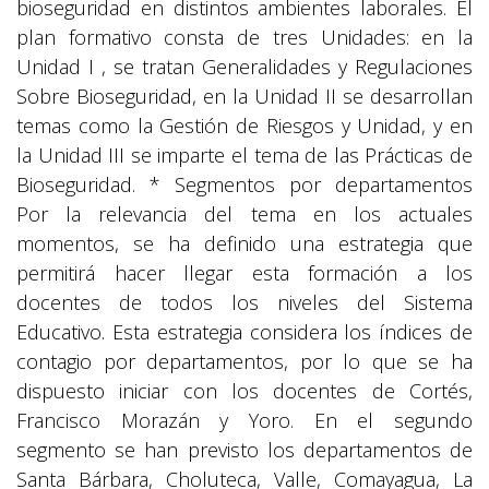
bioseguridad en distintos ambientes laborales. El
plan formativo consta de tres Unidades: en la
Unidad I , se tratan Generalidades y Regulaciones
Sobre Bioseguridad, en la Unidad II se desarrollan
temas como la Gestión de Riesgos y Unidad, y en
la Unidad III se imparte el tema de las Prácticas de
Bioseguridad. * Segmentos por departamentos
Por la relevancia del tema en los actuales
momentos, se ha definido una estrategia que
permitirá hacer llegar esta formación a los
docentes de todos los niveles del Sistema
Educativo. Esta estrategia considera los índices de
contagio por departamentos, por lo que se ha
dispuesto iniciar con los docentes de Cortés,
Francisco Morazán y Yoro. En el segundo
segmento se han previsto los departamentos de
Santa Bárbara, Choluteca, Valle, Comayagua, La