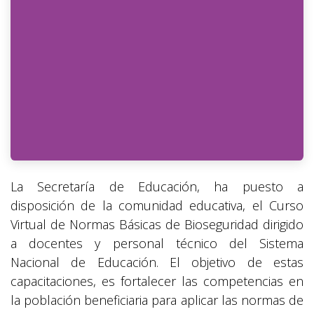
La Secretaría de Educación, ha puesto a
disposición de la comunidad educativa, el Curso
Virtual de Normas Básicas de Bioseguridad dirigido
a docentes y personal técnico del Sistema
Nacional de Educación. El objetivo de estas
capacitaciones, es fortalecer las competencias en
la población beneficiaria para aplicar las normas de