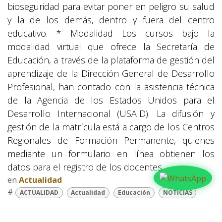
bioseguridad para evitar poner en peligro su salud
y la de los demás, dentro y fuera del centro
educativo. * Modalidad Los cursos bajo la
modalidad virtual que ofrece la Secretaría de
Educación, a través de la plataforma de gestión del
aprendizaje de la Dirección General de Desarrollo
Profesional, han contado con la asistencia técnica
de la Agencia de los Estados Unidos para el
Desarrollo Internacional (USAID). La difusión y
gestión de la matrícula está a cargo de los Centros
Regionales de Formación Permanente, quienes
mediante un formulario en línea obtienen los
datos para el registro de los docentes.
en
Actualidad
#
ACTUALIDAD
Actualidad
Educación
NOTICIAS
COMPARTIR