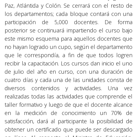
Paz, Atlántida y Colón. Se cerrará con el resto de
los departamentos; cada bloque contará con una
participación de 5,000 docentes. De forma
posterior se continuará impartiendo el curso bajo
este mismo esquema para aquellos docentes que
no hayan logrado un cupo, según el departamento
que le correspondía, a fin de que todos logren
recibir la capacitación. Los cursos dan inicio el uno
de julio del año en curso, con una duración de
cuatro días y cada una de las unidades consta de
diversos contenidos y actividades. Una vez
realizadas todas las actividades que comprende el
taller formativo y luego de que el docente alcance
en la medición de conocimiento un 70% de
satisfacción, dará al participante la posibilidad de
obtener un certificado que puede ser descargado