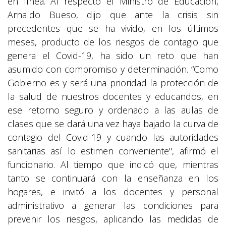
en línea. Al respecto el Ministro de Educación,
Arnaldo Bueso, dijo que ante la crisis sin
precedentes que se ha vivido, en los últimos
meses, producto de los riesgos de contagio que
genera el Covid-19, ha sido un reto que han
asumido con compromiso y determinación. “Como
Gobierno es y será una prioridad la protección de
la salud de nuestros docentes y educandos, en
ese retorno seguro y ordenado a las aulas de
clases que se dará una vez haya bajado la curva de
contagio del Covid-19 y cuando las autoridades
sanitarias así lo estimen conveniente", afirmó el
funcionario. Al tiempo que indicó que, mientras
tanto se continuará con la enseñanza en los
hogares, e invitó a los docentes y personal
administrativo a generar las condiciones para
prevenir los riesgos, aplicando las medidas de