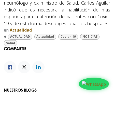
neumólogo y ex ministro de Salud, Carlos Aguilar
indicó que es necesaria la habilitación de más
espacios para la atención de pacientes con Covid-
19 y de esta forma descongestionar los hospitales.
en
Actualidad
#
ACTUALIDAD
Actualidad
Covid - 19
NOTICIAS
Salud
COMPARTIR
NUESTROS BLOGS
Familia
Iglesia