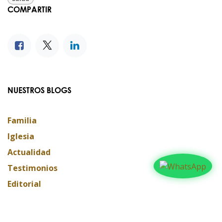
COMPARTIR
NUESTROS BLOGS
Familia
Iglesia
Actualidad
Testimonios
Editorial