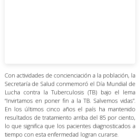
Con actividades de concienciación a la población, la
Secretaría de Salud conmemoró el Día Mundial de
Lucha contra la Tuberculosis (TB) bajo el lema
“Invirtamos en poner fin a la TB. Salvemos vidas”.
En los últimos cinco años el país ha mantenido
resultados de tratamiento arriba del 85 por ciento,
lo que significa que los pacientes diagnosticados a
tiempo con esta enfermedad logran curarse.