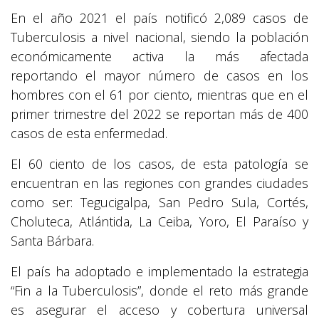
En el año 2021 el país notificó 2,089 casos de
Tuberculosis a nivel nacional, siendo la población
económicamente activa la más afectada
reportando el mayor número de casos en los
hombres con el 61 por ciento, mientras que en el
primer trimestre del 2022 se reportan más de 400
casos de esta enfermedad.
El 60 ciento de los casos, de esta patología se
encuentran en las regiones con grandes ciudades
como ser: Tegucigalpa, San Pedro Sula, Cortés,
Choluteca, Atlántida, La Ceiba, Yoro, El Paraíso y
Santa Bárbara.
El país ha adoptado e implementado la estrategia
“Fin a la Tuberculosis”, donde el reto más grande
es asegurar el acceso y cobertura universal