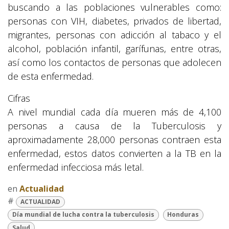
buscando a las poblaciones vulnerables como:
personas con VIH, diabetes, privados de libertad,
migrantes, personas con adicción al tabaco y el
alcohol, población infantil, garífunas, entre otras,
así como los contactos de personas que adolecen
de esta enfermedad.
Cifras
A nivel mundial cada día mueren más de 4,100
personas a causa de la Tuberculosis y
aproximadamente 28,000 personas contraen esta
enfermedad, estos datos convierten a la TB en la
enfermedad infecciosa más letal.
en
Actualidad
#
ACTUALIDAD
Día mundial de lucha contra la tuberculosis
Honduras
Salud