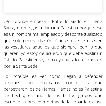
¿Por dónde empezar? Entre lo vivido en Tierra
Santa, no me gusta llamarla Palestina porque ese
es un nombre mal empleado y descontextualizado
que solo genera división. Y antes que se rasguen
las vestiduras aquellos que siempre leen lo que
quieren, yo estoy de acuerdo que debe existir un
Estado Palestinense, como ya ha sido reconocido
por la Santa Sede.
Lo increíble es ver como llegan a defender
acciones tan inhumanas como las que
perpetraron los de Hamas. Hamas no es Palestina.
De hecho, es uno de los tantos grupos que
escudan su proceder detrás de la cobarde excusa