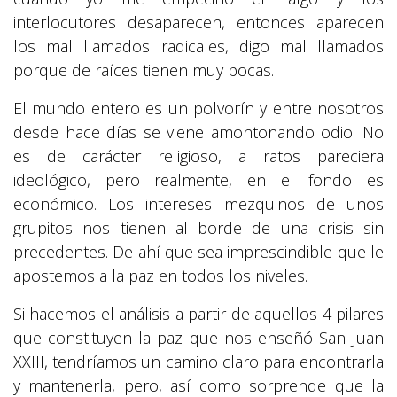
interlocutores desaparecen, entonces aparecen
los mal llamados radicales, digo mal llamados
porque de raíces tienen muy pocas.
El mundo entero es un polvorín y entre nosotros
desde hace días se viene amontonando odio. No
es de carácter religioso, a ratos pareciera
ideológico, pero realmente, en el fondo es
económico. Los intereses mezquinos de unos
grupitos nos tienen al borde de una crisis sin
precedentes. De ahí que sea imprescindible que le
apostemos a la paz en todos los niveles.
Si hacemos el análisis a partir de aquellos 4 pilares
que constituyen la paz que nos enseñó San Juan
XXIII, tendríamos un camino claro para encontrarla
y mantenerla, pero, así como sorprende que la