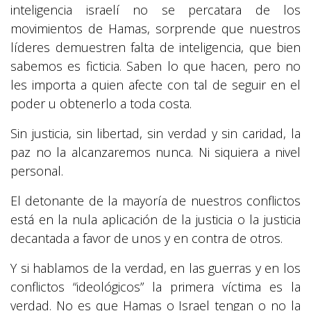
inteligencia israelí no se percatara de los
movimientos de Hamas, sorprende que nuestros
líderes demuestren falta de inteligencia, que bien
sabemos es ficticia. Saben lo que hacen, pero no
les importa a quien afecte con tal de seguir en el
poder u obtenerlo a toda costa.
Sin justicia, sin libertad, sin verdad y sin caridad, la
paz no la alcanzaremos nunca. Ni siquiera a nivel
personal.
El detonante de la mayoría de nuestros conflictos
está en la nula aplicación de la justicia o la justicia
decantada a favor de unos y en contra de otros.
Y si hablamos de la verdad, en las guerras y en los
conflictos “ideológicos” la primera víctima es la
verdad. No es que Hamas o Israel tengan o no la