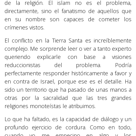
de la religión. El islam no es el problema,
directamente, sino el fanatismo de aquellos que
en su nombre son capaces de cometer los
crímenes vistos.
El conflicto en la Tierra Santa es increíblemente
complejo. Me sorprende leer o ver a tanto experto
queriendo explicarle con base a visiones
reduccionistas del problema. Podría
perfectamente responder históricamente a favor y
en contra de Israel, porque ese es el detalle. Ha
sido un territorio que ha pasado de unas manos a
otras por la sacralidad que las tres grandes
religiones monoteístas le atribuimos.
Lo que ha faltado, es la capacidad de diálogo y un
profundo ejercicio de cordura. Como en todo,
cuando yo me empecino en algo y los