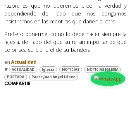
razón. Es que no queremos creer la verdad y
dependiendo del lado que nos pongamos
insistiremos en las mentiras que dañen al otro.
Prefiero ponerme, como lo debe hacer siempre la
Iglesia, del lado del que sufre sin importar de qué
color sea su piel o el de su bandera.
en
Actualidad
#
ACTUALIDAD
Iglesia
NOTICIAS
NOTICIAS IGLESIA
PORTADA
Padre Juan Ángel López
COMPARTIR
NUESTROS BLOGS