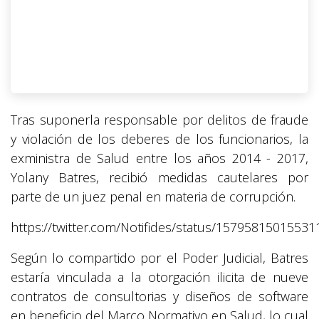
Tras suponerla responsable por delitos de fraude
y violación de los deberes de los funcionarios, la
exministra de Salud entre los años 2014 - 2017,
Yolany Batres, recibió medidas cautelares por
parte de un juez penal en materia de corrupción.
https://twitter.com/Notifides/status/1579581501553
Según lo compartido por el Poder Judicial, Batres
estaría vinculada a la otorgación ilicita de nueve
contratos de consultorias y diseños de software
en beneficio del Marco Normativo en Salud, lo cual