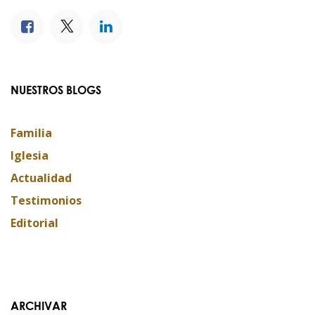
NUESTROS BLOGS
Familia
Iglesia
Actualidad
Testimonios
Editorial
ARCHIVAR