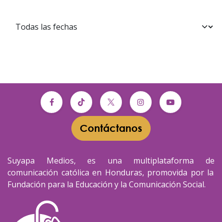
Contáctanos​​
Suyapa Medios, es una multiplataforma de
comunicación católica en Honduras, promovida por la
Fundación para la Educación y la Comunicación Social.