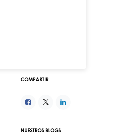
COMPARTIR
NUESTROS BLOGS