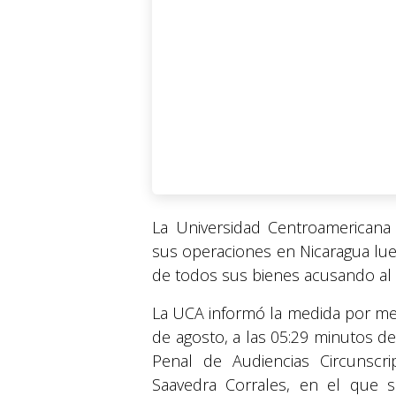
La Universidad Centroamericana
sus operaciones en Nicaragua lu
de todos sus bienes acusando al 
La UCA informó la medida por med
de agosto, a las 05:29 minutos de 
Penal de Audiencias Circunscr
Saavedra Corrales, en el que s