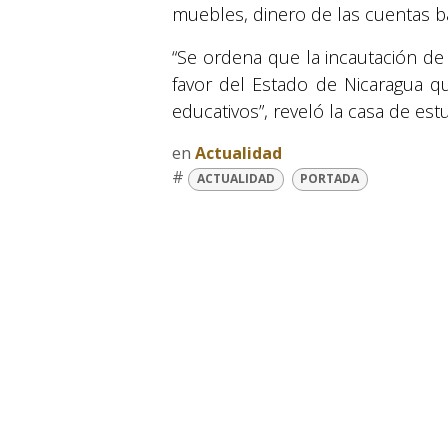
muebles, dinero de las cuentas b
“Se ordena que la incautación de
favor del Estado de Nicaragua q
educativos”, reveló la casa de est
en
Actualidad
#
ACTUALIDAD
PORTADA