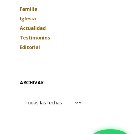
Familia
Iglesia
Actualidad
Testimonios
Editorial
Contáctanos​​
ARCHIVAR