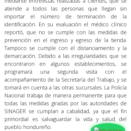
mediante entrevistas realizadas a clientes, que se
atiende a todos las personas que llegan sin
importar el número de terminación de la
identificación. En su evaluación el médico clínico
reportó, que no se cumple con las medidas de
prevención en el ingreso y egreso de la tienda.
Tampoco se cumple con el distanciamiento y la
demarcación. Debido a las irregularidades que se
encontraron en algunos establecimientos, se
programará una segunda visita con el
acompañamiento de la Secretaría del Trabajo, y se
tomará en cuenta a las otras sucursales. La Policía
Nacional trabaja de manera permanente para que
todas las medidas giradas por las autoridades de
SINAGER se cumplan a cabalidad, ya que el fin
primordial es salvaguardar la vida y salud del
pueblo hondureño.