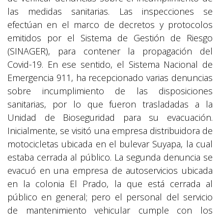
las medidas sanitarias. Las inspecciones se
efectúan en el marco de decretos y protocolos
emitidos por el Sistema de Gestión de Riesgo
(SINAGER), para contener la propagación del
Covid-19. En ese sentido, el Sistema Nacional de
Emergencia 911, ha recepcionado varias denuncias
sobre incumplimiento de las disposiciones
sanitarias, por lo que fueron trasladadas a la
Unidad de Bioseguridad para su evacuación.
Inicialmente, se visitó una empresa distribuidora de
motocicletas ubicada en el bulevar Suyapa, la cual
estaba cerrada al público. La segunda denuncia se
evacuó en una empresa de autoservicios ubicada
en la colonia El Prado, la que está cerrada al
público en general; pero el personal del servicio
de mantenimiento vehicular cumple con los