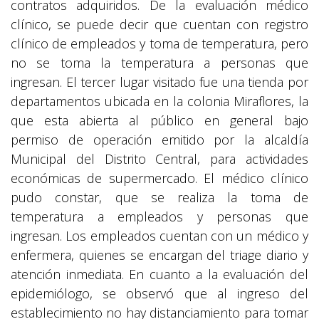
contratos adquiridos. De la evaluación médico
clínico, se puede decir que cuentan con registro
clínico de empleados y toma de temperatura, pero
no se toma la temperatura a personas que
ingresan. El tercer lugar visitado fue una tienda por
departamentos ubicada en la colonia Miraflores, la
que esta abierta al público en general bajo
permiso de operación emitido por la alcaldía
Municipal del Distrito Central, para actividades
económicas de supermercado. El médico clínico
pudo constar, que se realiza la toma de
temperatura a empleados y personas que
ingresan. Los empleados cuentan con un médico y
enfermera, quienes se encargan del triage diario y
atención inmediata. En cuanto a la evaluación del
epidemiólogo, se observó que al ingreso del
establecimiento no hay distanciamiento para tomar