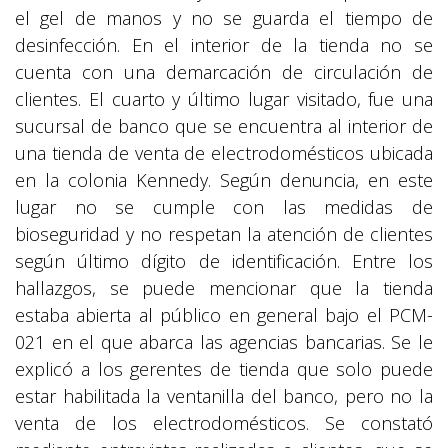
el gel de manos y no se guarda el tiempo de
desinfección. En el interior de la tienda no se
cuenta con una demarcación de circulación de
clientes. El cuarto y último lugar visitado, fue una
sucursal de banco que se encuentra al interior de
una tienda de venta de electrodomésticos ubicada
en la colonia Kennedy. Según denuncia, en este
lugar no se cumple con las medidas de
bioseguridad y no respetan la atención de clientes
según último dígito de identificación. Entre los
hallazgos, se puede mencionar que la tienda
estaba abierta al público en general bajo el PCM-
021 en el que abarca las agencias bancarias. Se le
explicó a los gerentes de tienda que solo puede
estar habilitada la ventanilla del banco, pero no la
venta de los electrodomésticos. Se constató