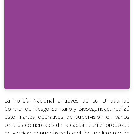
La Policía Nacional a través de su Unidad de
Control de Riesgo Sanitario y Bioseguridad, realizó
este martes operativos de supervisión en varios
centros comerciales de la capital, con el propósito
de verificar denuncias sobre el incumplimiento de