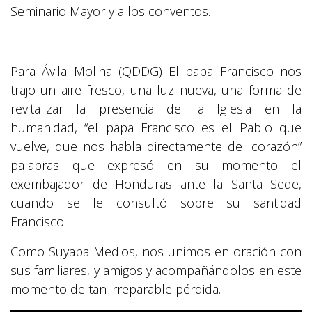
Seminario Mayor y a los conventos.
Para Ávila Molina (QDDG) El papa Francisco nos
trajo un aire fresco, una luz nueva, una forma de
revitalizar la presencia de la Iglesia en la
humanidad, “el papa Francisco es el Pablo que
vuelve, que nos habla directamente del corazón”
palabras que expresó en su momento el
exembajador de Honduras ante la Santa Sede,
cuando se le consultó sobre su santidad
Francisco.
Como Suyapa Medios, nos unimos en oración con
sus familiares, y amigos y acompañándolos en este
momento de tan irreparable pérdida.