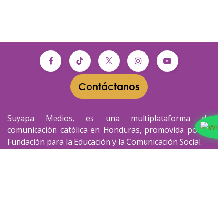
Contáctanos​​
Suyapa Medios, es una multiplataforma de
comunicación católica en Honduras, promovida por la
Fundación para la Educación y la Comunicación Social.