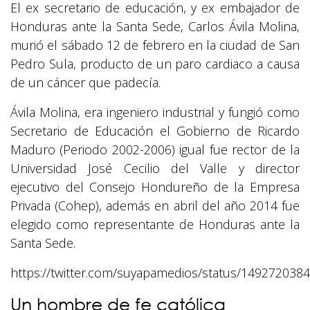
El ex secretario de educación, y ex embajador de
Honduras ante la Santa Sede, Carlos Ávila Molina,
murió el sábado 12 de febrero en la ciudad de San
Pedro Sula, producto de un paro cardiaco a causa
de un cáncer que padecía.
Ávila Molina, era ingeniero industrial y fungió como
Secretario de Educación el Gobierno de Ricardo
Maduro (Periodo 2002-2006) igual fue rector de la
Universidad José Cecilio del Valle y director
ejecutivo del Consejo Hondureño de la Empresa
Privada (Cohep), además en abril del año 2014 fue
elegido como representante de Honduras ante la
Santa Sede.
https://twitter.com/suyapamedios/status/14927203
Un
hombre de fe católica