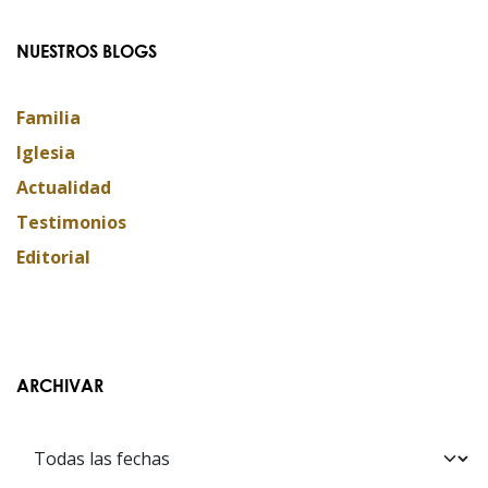
NUESTROS BLOGS
Familia
Iglesia
Actualidad
Testimonios
Editorial
ARCHIVAR