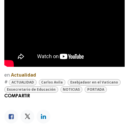
en
Actualidad
#
ACTUALIDAD
Carlos Avila
Exebjadaor en el Vaticano
Exsecretario de Educación
NOTICIAS
PORTADA
COMPARTIR