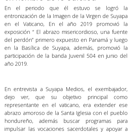
En el periodo que él estuvo se logró la
entronización de la Imagen de la Virgen de Suyapa
en el Vaticano, En el año 2019 promovió la
exposición “ El abrazo misericordioso, una fuente
del perdón” primero expuesto en Panamá y luego
en la Basílica de Suyapa, además, promovió la
participación de la banda Juvenil 504 en junio del
año 2019.
En entrevista a Suyapa Medios, el exembajador,
dejo ver, que su objetivo principal como
representante en el vaticano, era extender ese
abrazo amoroso de la Santa Iglesia con el pueblo
hondureño, además buscar programas para
impulsar las vocaciones sacerdotales y apoyar a