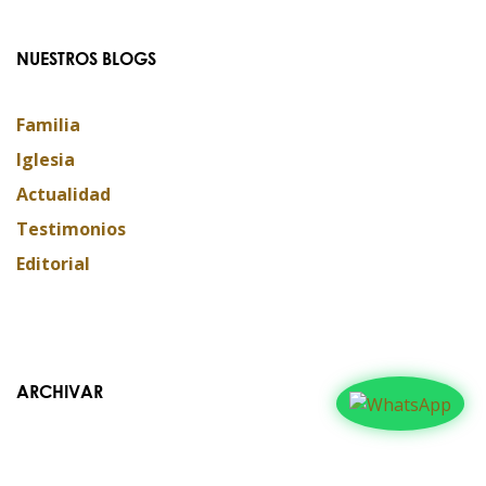
NUESTROS BLOGS
Familia
Iglesia
Actualidad
Testimonios
Editorial
ARCHIVAR