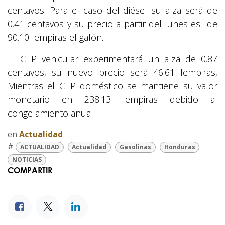
centavos. Para el caso del diésel su alza será de
0.41 centavos y su precio a partir del lunes es de
90.10 lempiras el galón.
El GLP vehicular experimentará un alza de 0.87
centavos, su nuevo precio será 46.61 lempiras,
Mientras el GLP doméstico se mantiene su valor
monetario en 238.13 lempiras debido al
congelamiento anual.
en
Actualidad
#
ACTUALIDAD
Actualidad
Gasolinas
Honduras
NOTICIAS
COMPARTIR