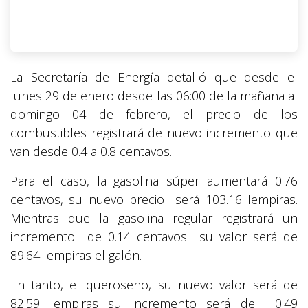
La Secretaría de Energía detalló que desde el
lunes 29 de enero desde las 06:00 de la mañana al
domingo 04 de febrero, el precio de los
combustibles registrará de nuevo incremento que
van desde 0.4 a 0.8 centavos.
Para el caso, la gasolina súper aumentará 0.76
centavos, su nuevo precio será 103.16 lempiras.
Mientras que la gasolina regular registrará un
incremento de 0.14 centavos su valor será de
89.64 lempiras el galón.
En tanto, el queroseno, su nuevo valor será de
82.59 lempiras su incremento será de 0.49